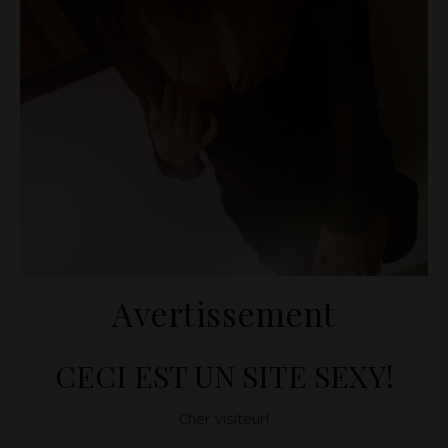
Avertissement
CECI EST UN SITE SEXY!
Cher visiteur!