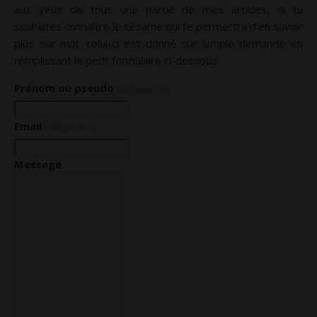
aux yeux de tous une partie de mes articles, si tu
souhaites connaître le sésame qui te permettra d’en savoir
plus sur moi, celui-ci est donné sur simple demande en
remplissant le petit formulaire ci-dessous:
Prénom ou pseudo
(obligatoire)
Email
(obligatoire)
Message