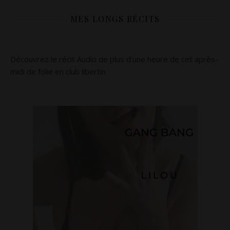
MES LONGS RÉCITS
Découvrez le récit Audio de plus d’une heure de cet après-
midi de folie en club libertin