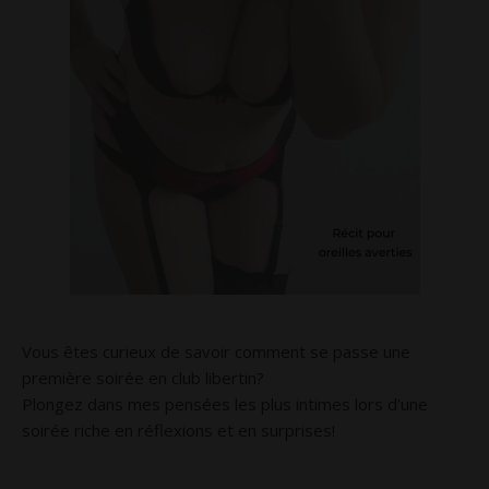
Vous êtes curieux de savoir comment se passe une
première soirée en club libertin?
Plongez dans mes pensées les plus intimes lors d’une
soirée riche en réflexions et en surprises!