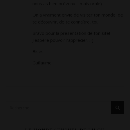
nous as bien prévenu – mais orale).
On a vraiment envie de visiter ton monde, de
te découvrir, de te connaître, toi.
Bravo pour la présentation de ton site!
J’espère pouvoir l’apprécier. :-)
Bises
Guillaume