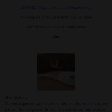
CLIQUEZ ICI pour découvrir l’espace blog
ou naviguez en toute liberté avec le Menu
Soyez les bienvenus et bonne visite!
Lilou
Cher lecteur,
Tu remarqueras qu’une partie des
articles est protégée
par un mot de passe. Je fais le choix de ne pas exposer