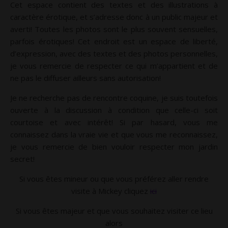
Cet espace contient des textes et des illustrations à
caractère érotique, et s’adresse donc à un public majeur et
averti! Toutes les photos sont le plus souvent sensuelles,
parfois érotiques! Cet endroit est un espace de liberté,
d’expression, avec des textes et des photos personnelles,
je vous remercie de respecter ce qui m’appartient et de
ne pas le diffuser ailleurs sans autorisation!
Je ne recherche pas de rencontre coquine, je suis toutefois
ouverte à la discussion à condition que celle-ci soit
courtoise et avec intérêt! Si par hasard, vous me
connaissez dans la vraie vie et que vous me reconnaissez,
je vous remercie de bien vouloir respecter mon jardin
secret!
Si vous êtes mineur ou que vous préférez aller rendre
visite à Mickey cliquez
ici
Si vous êtes majeur et que vous souhaitez visiter ce lieu
alors