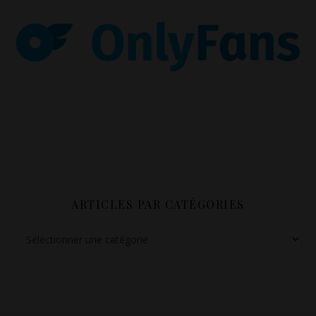
ARTICLES PAR CATÉGORIES
Articles par catégories