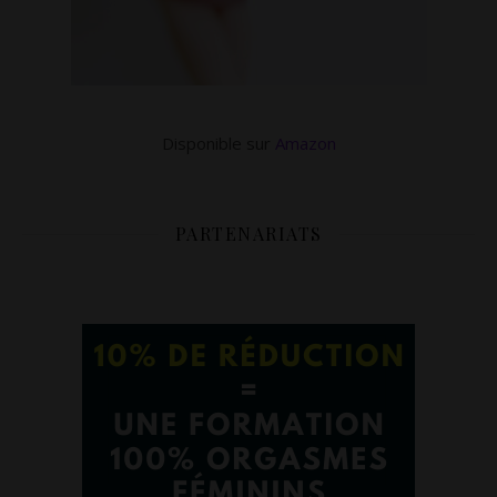
Disponible sur
Amazon
PARTENARIATS