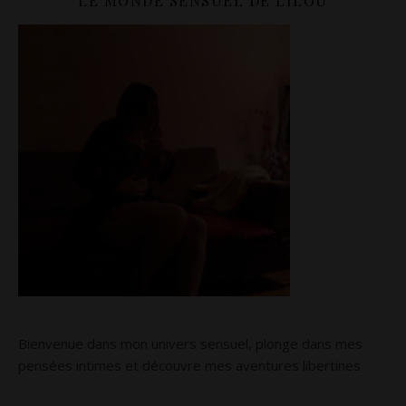
LE MONDE SENSUEL DE LILOU
Bienvenue dans mon univers sensuel, plonge dans mes
pensées intimes et découvre mes aventures libertines