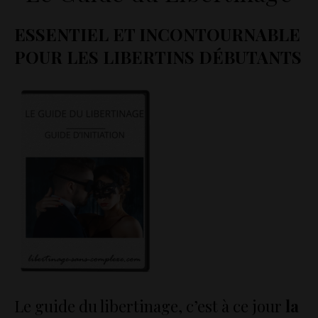
ESSENTIEL ET INCONTOURNABLE
POUR LES LIBERTINS DÉBUTANTS
Le guide du libertinage, c’est à ce jour
la