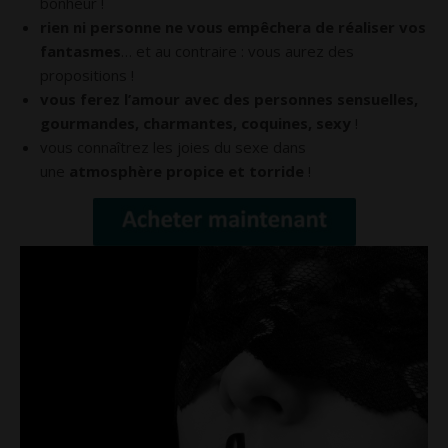
bonheur !
rien ni personne ne vous empêchera de réaliser vos
fantasmes
… et au contraire : vous aurez des
propositions !
vous ferez l’amour avec des personnes sensuelles,
gourmandes, charmantes, coquines, sexy
!
vous connaîtrez les joies du sexe dans
une
atmosphère propice et torride
!