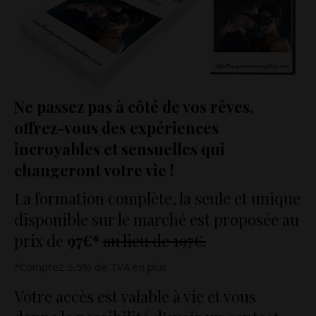
Ne passez pas à côté de vos rêves,
offrez-vous des expériences
incroyables et sensuelles qui
changeront votre vie !
La formation complète, la seule et unique
disponible sur le marché est proposée au
prix de
97€*
au lieu de 197€.
*Comptez 5,5% de TVA en plus
Votre accès est valable à vie et vous