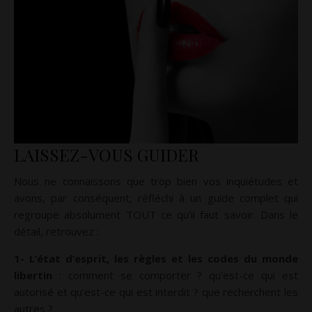
LAISSEZ-VOUS GUIDER
Nous ne connaissons que trop bien vos inquiétudes et
avons, par conséquent, réfléchi à un guide complet qui
regroupe absolument TOUT ce qu’il faut savoir. Dans le
détail, retrouvez :
1- L’état d’esprit, les règles et les codes du monde
libertin
: comment se comporter ? qu’est-ce qui est
autorisé et qu’est-ce qui est interdit ? que recherchent les
autres ?