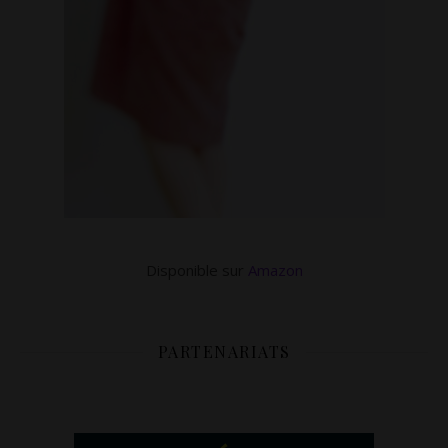
Disponible sur
Amazon
PARTENARIATS