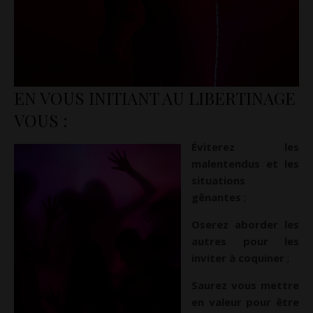
EN VOUS INITIANT AU LIBERTINAGE
VOUS :
Éviterez les
malentendus et les
situations
gênantes
;
Oserez aborder les
autres pour les
inviter à coquiner
;
Saurez vous mettre
en valeur pour être