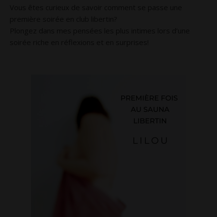
Vous êtes curieux de savoir comment se passe une
première soirée en club libertin?
Plongez dans mes pensées les plus intimes lors d’une
soirée riche en réflexions et en surprises!