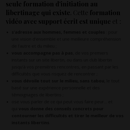
seule formation d’initiation au
libertinage qui existe
. Cette
formation
vidéo avec support écrit est unique
et :
s’adresse aux hommes, femmes et couples
: pour
une vision d’ensemble et une meilleure compréhension
de l’autre et du milieu ;
vous accompagne pas à pas
, de vos premiers
instants sur un site libertin, ou dans un club libertin
jusqu’à vos premières rencontres, en passant par les
difficultés que vous risquez de rencontrer ;
vous dévoile tout sur le milieu, sans tabou
, le tout
basé sur une expérience personnelle et des
témoignages de libertins ;
ose vous parler de ce qui peut vous faire peur… et
qui
vous donne des conseils concrets pour
contourner les difficultés et tirer le meilleur de vos
instants libertins
.