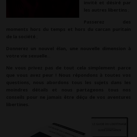
invité et désiré par
les autres libertins
;
Passerez des
moments hors du temps et hors du carcan puritain
de la société
;
Donnerez un nouvel élan, une nouvelle dimension à
votre vie sexuelle
…
Ne vous privez pas de tout cela simplement parce
que vous avez peur ! Nous répondons à toutes vos
questions, nous abordons tous les sujets dans les
moindres détails et nous partageons tous nos
conseils pour ne jamais être déçu de vos aventures
libertines.