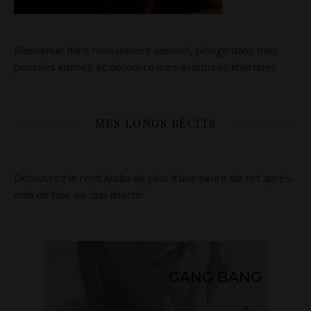
Bienvenue dans mon univers sensuel, plonge dans mes
pensées intimes et découvre mes aventures libertines
MES LONGS RÉCITS
Découvrez le récit Audio de plus d’une heure de cet après-
midi de folie en club libertin