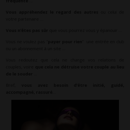
fréquenté
…
Vous appréhendez le regard des autres
ou celui de
votre partenaire …
Vous n’êtes pas sûr
que vous pourrez vous y épanouir …
Vous ne voulez pas “
payer pour rien
” une entrée en club
ou un abonnement à un site …
Vous redoutez que cela ne change vos relations de
couples, voire
que cela ne détruise votre couple au lieu
de le souder
…
Bref,
vous avez besoin d’être initié, guidé,
accompagné, rassuré
…