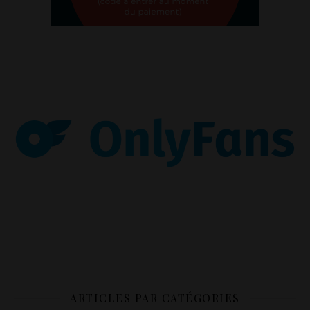
ARTICLES PAR CATÉGORIES