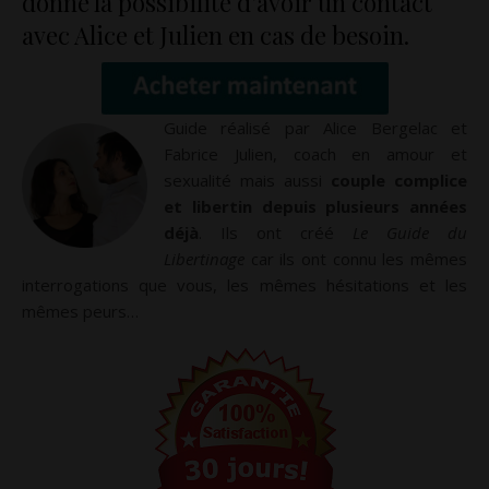
donne la possibilité d’avoir un contact
avec Alice et Julien en cas de besoin.
Guide réalisé par Alice Bergelac et
Fabrice Julien, coach en amour et
sexualité mais aussi
couple complice
et libertin depuis plusieurs années
déjà
. Ils ont créé
Le Guide du
Libertinage
car ils ont connu les mêmes
interrogations que vous, les mêmes hésitations et les
mêmes peurs…