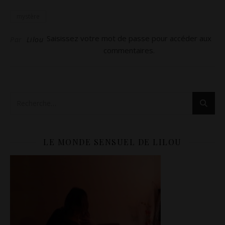
mystère
Saisissez votre mot de passe pour accéder aux
Par
Lilou
commentaires.
LE MONDE SENSUEL DE LILOU