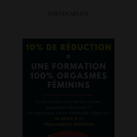
PARTENARIATS