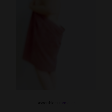
Disponible sur
Amazon