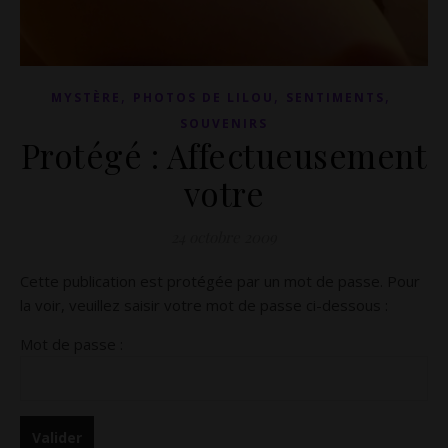
,
,
,
MYSTÈRE
PHOTOS DE LILOU
SENTIMENTS
SOUVENIRS
Protégé : Affectueusement
votre
24 octobre 2009
Cette publication est protégée par un mot de passe. Pour
la voir, veuillez saisir votre mot de passe ci-dessous :
Mot de passe :