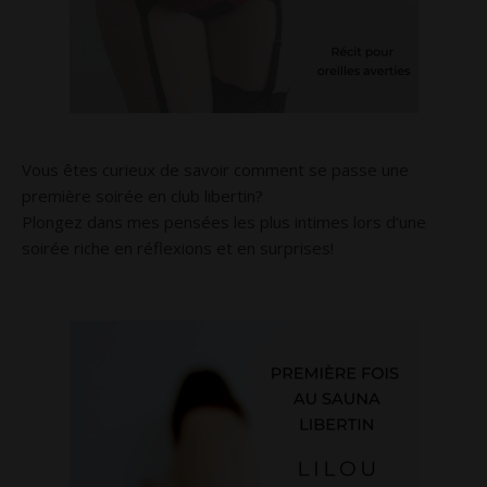
Vous êtes curieux de savoir comment se passe une
première soirée en club libertin?
Plongez dans mes pensées les plus intimes lors d’une
soirée riche en réflexions et en surprises!