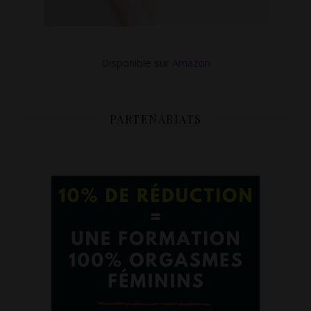
Disponible sur
Amazon
PARTENARIATS