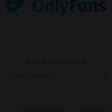
ARTICLES PAR CATÉGORIES
Articles par catégories
Thème Ashe par
WP Royal
.
Avertissement