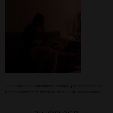
Bienvenue dans mon univers sensuel, plonge dans mes
pensées intimes et découvre mes aventures libertines
MES LONGS RÉCITS