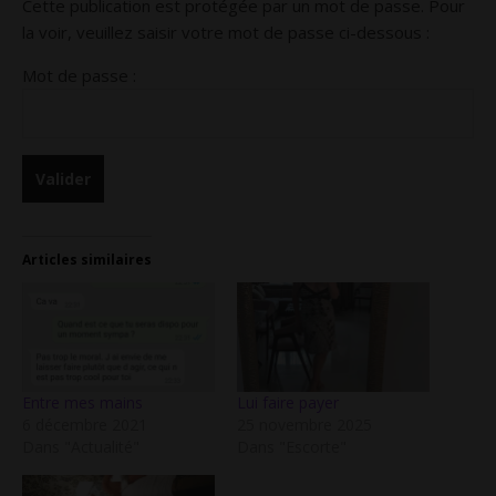
Cette publication est protégée par un mot de passe. Pour
la voir, veuillez saisir votre mot de passe ci-dessous :
Mot de passe :
Articles similaires
Entre mes mains
Lui faire payer
6 décembre 2021
25 novembre 2025
Dans "Actualité"
Dans "Escorte"