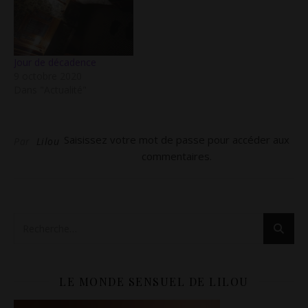
Jour de décadence
9 octobre 2020
Dans "Actualité"
Saisissez votre mot de passe pour accéder aux
Par
Lilou
commentaires.
LE MONDE SENSUEL DE LILOU