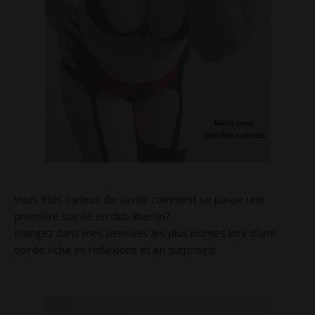
Vous êtes curieux de savoir comment se passe une
première soirée en club libertin?
Plongez dans mes pensées les plus intimes lors d’une
soirée riche en réflexions et en surprises!