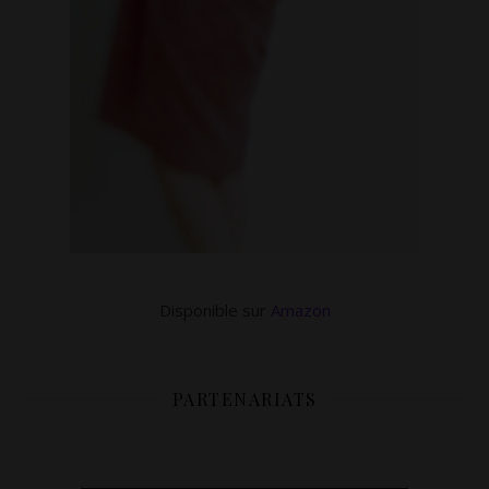
Disponible sur
Amazon
PARTENARIATS