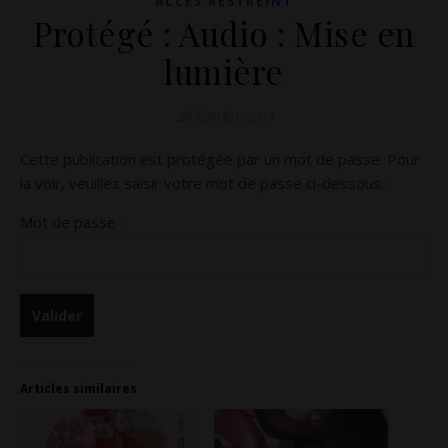
ACCÈS RESTREINT
Protégé : Audio : Mise en
lumière
28 janvier 2015
Cette publication est protégée par un mot de passe. Pour
la voir, veuillez saisir votre mot de passe ci-dessous :
Mot de passe :
Articles similaires