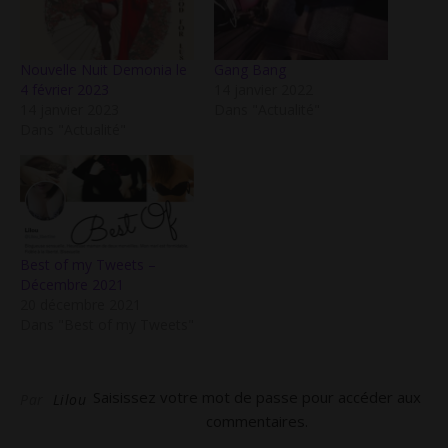
Nouvelle Nuit Demonia le
Gang Bang
4 février 2023
14 janvier 2022
14 janvier 2023
Dans "Actualité"
Dans "Actualité"
Best of my Tweets –
Décembre 2021
20 décembre 2021
Dans "Best of my Tweets"
Saisissez votre mot de passe pour accéder aux
Par
Lilou
commentaires.