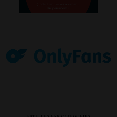
ARTICLES PAR CATÉGORIES