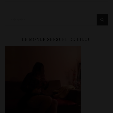
LE MONDE SENSUEL DE LILOU