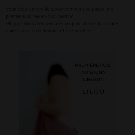
Vous êtes curieux de savoir comment se passe une
première soirée en club libertin?
Plongez dans mes pensées les plus intimes lors d’une
soirée riche en réflexions et en surprises!