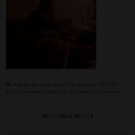
Bienvenue dans mon univers sensuel, plonge dans mes
pensées intimes et découvre mes aventures libertines
MES LONGS RÉCITS