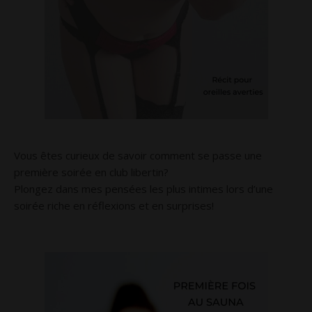
Vous êtes curieux de savoir comment se passe une
première soirée en club libertin?
Plongez dans mes pensées les plus intimes lors d’une
soirée riche en réflexions et en surprises!