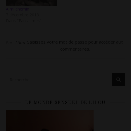
A mi chemin
7 décembre 2018
Dans "Fantasmes"
Saisissez votre mot de passe pour accéder aux
Par
Lilou
commentaires.
LE MONDE SENSUEL DE LILOU