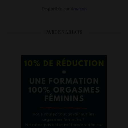
Disponible sur
Amazon
PARTENARIATS