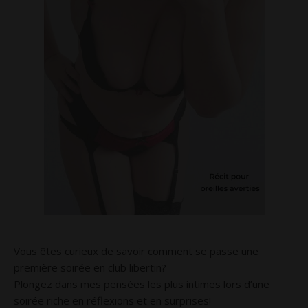
Vous êtes curieux de savoir comment se passe une
première soirée en club libertin?
Plongez dans mes pensées les plus intimes lors d’une
soirée riche en réflexions et en surprises!