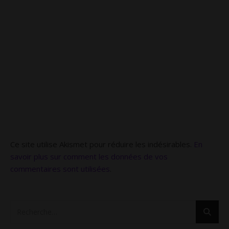
Ce site utilise Akismet pour réduire les indésirables.
En
savoir plus sur comment les données de vos
commentaires sont utilisées
.