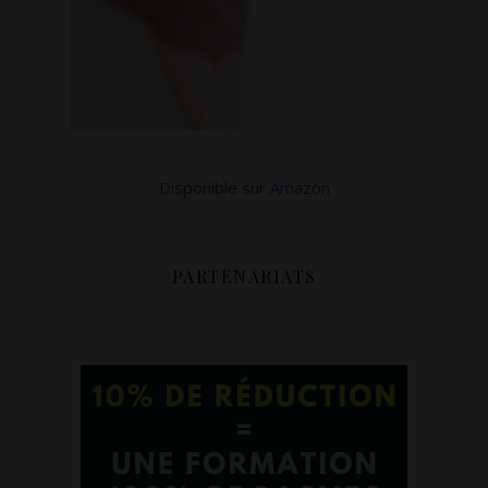
Disponible sur
Amazon
PARTENARIATS