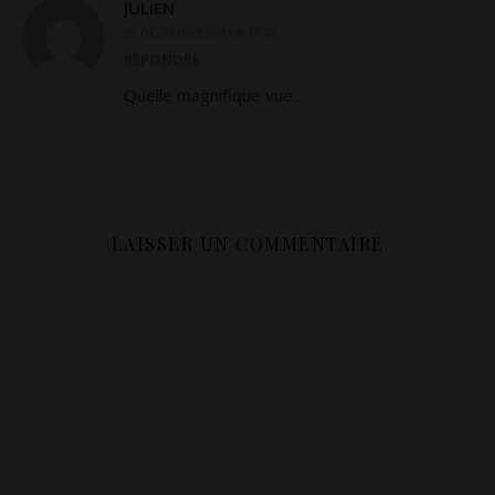
JULIEN
30 DÉCEMBRE 2015 À 13:42
RÉPONDRE
Quelle magnifique vue…
LAISSER UN COMMENTAIRE