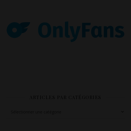
ARTICLES PAR CATÉGORIES
Articles par catégories