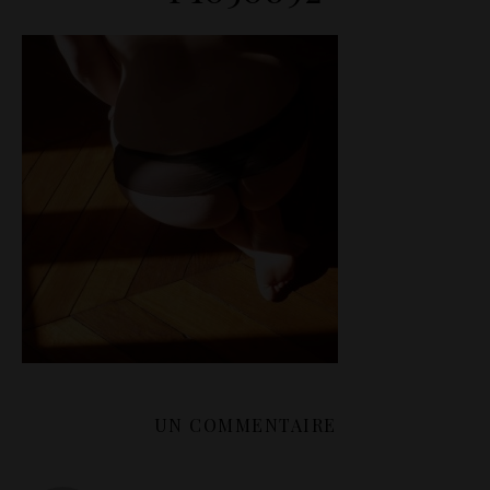
UN COMMENTAIRE