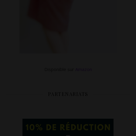
Disponible sur
Amazon
PARTENARIATS