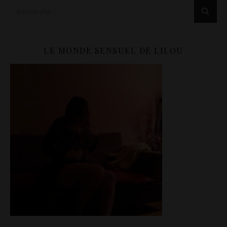
LE MONDE SENSUEL DE LILOU