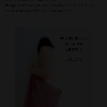
Plongez dans mes pensées les plus intimes lors d’une
soirée riche en réflexions et en surprises!