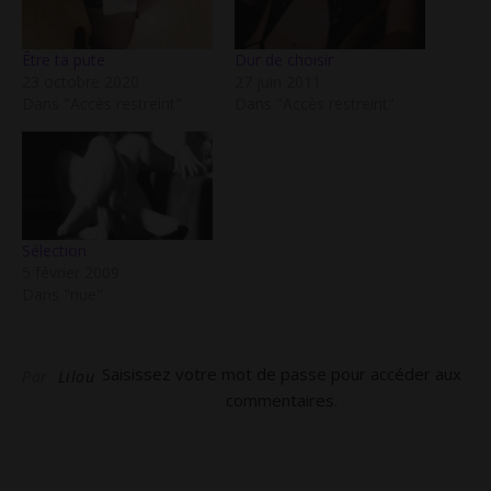
Être ta pute
Dur de choisir
23 octobre 2020
27 juin 2011
Dans "Accès restreint"
Dans "Accès restreint"
Sélection
5 février 2009
Dans "nue"
Saisissez votre mot de passe pour accéder aux
Par
Lilou
commentaires.