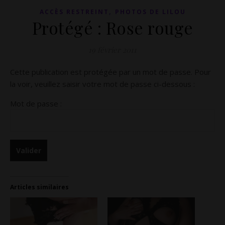
,
ACCÈS RESTREINT
PHOTOS DE LILOU
Protégé : Rose rouge
19 février 2011
Cette publication est protégée par un mot de passe. Pour
la voir, veuillez saisir votre mot de passe ci-dessous :
Mot de passe :
Articles similaires