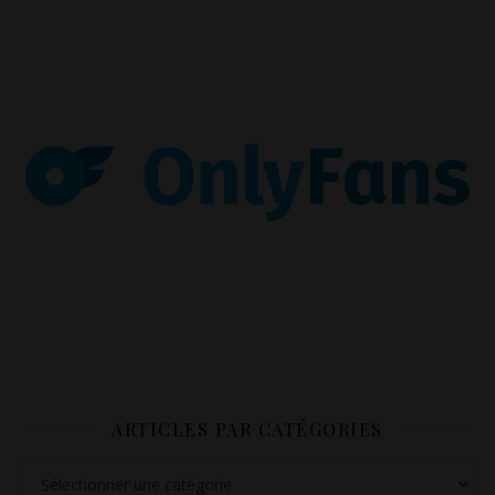
ARTICLES PAR CATÉGORIES
Articles par catégories