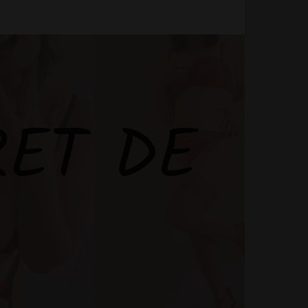
RET DE