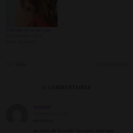
Celle que je ne suis pas
17 novembre 2023
Dans "Actualité"
Par
Lilou
17 Commentaires
17 COMMENTAIRES
CLOCLO
24 JANVIER 2011 À 23:07
RÉPONDRE
jai envie de bisouller tes seins ainsi que