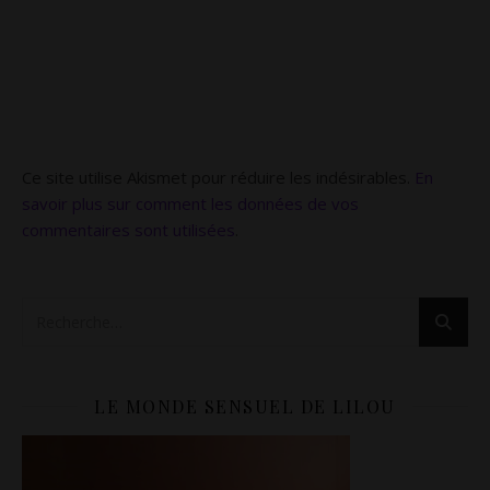
Ce site utilise Akismet pour réduire les indésirables.
En
savoir plus sur comment les données de vos
commentaires sont utilisées
.
LE MONDE SENSUEL DE LILOU