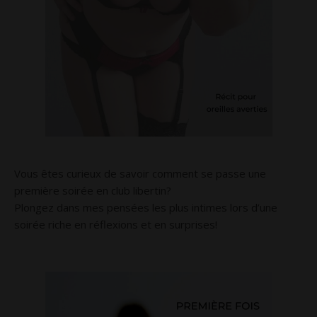
Vous êtes curieux de savoir comment se passe une
première soirée en club libertin?
Plongez dans mes pensées les plus intimes lors d’une
soirée riche en réflexions et en surprises!