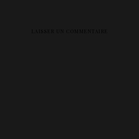
LAISSER UN COMMENTAIRE