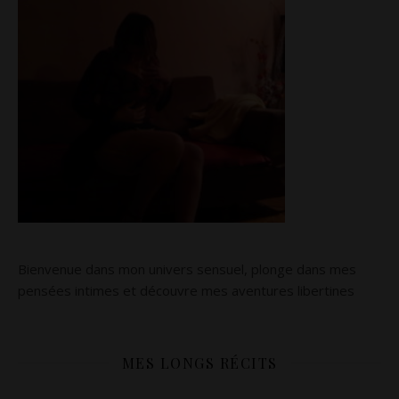
Bienvenue dans mon univers sensuel, plonge dans mes
pensées intimes et découvre mes aventures libertines
MES LONGS RÉCITS