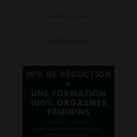
Disponible sur
Amazon
PARTENARIATS