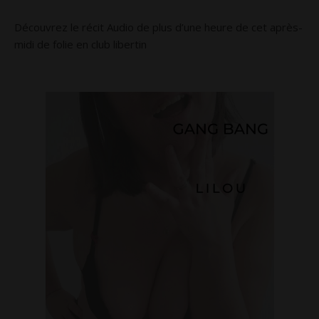
Découvrez le récit Audio de plus d’une heure de cet après-
midi de folie en club libertin