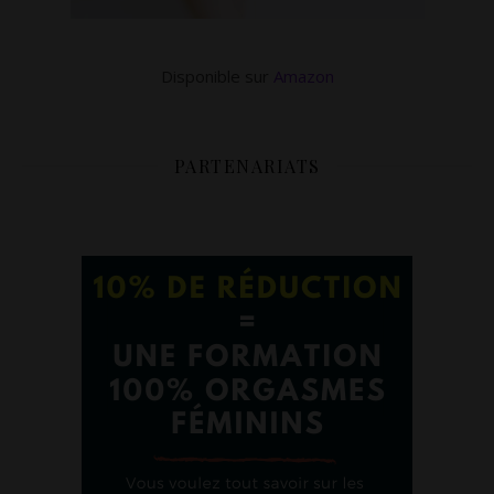
Disponible sur
Amazon
PARTENARIATS