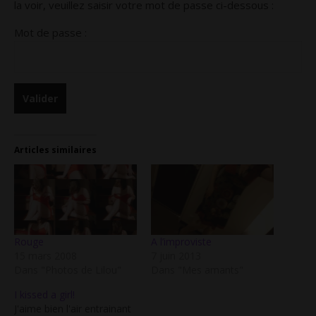
la voir, veuillez saisir votre mot de passe ci-dessous :
Mot de passe :
Articles similaires
Rouge
A l’improviste
15 mars 2008
7 juin 2013
Dans "Photos de Lilou"
Dans "Mes amants"
I kissed a girl!
J'aime bien l'air entrainant