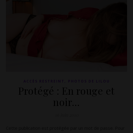
,
ACCÈS RESTREINT
PHOTOS DE LILOU
Protégé : En rouge et
noir…
16 juin 2010
Cette publication est protégée par un mot de passe. Pour