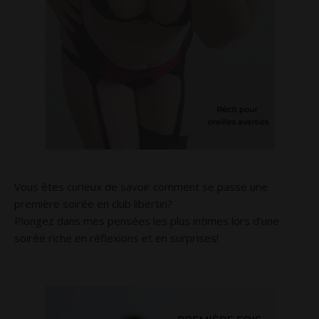
Vous êtes curieux de savoir comment se passe une
première soirée en club libertin?
Plongez dans mes pensées les plus intimes lors d’une
soirée riche en réflexions et en surprises!