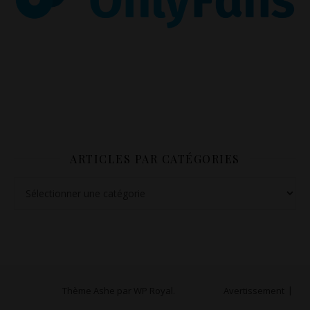
ARTICLES PAR CATÉGORIES
Articles par catégories
Thème Ashe par
WP Royal
.
Avertissement