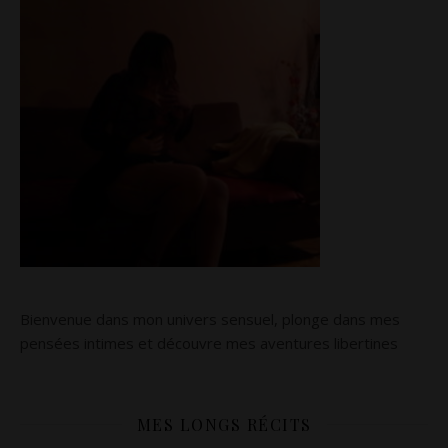
Bienvenue dans mon univers sensuel, plonge dans mes
pensées intimes et découvre mes aventures libertines
MES LONGS RÉCITS