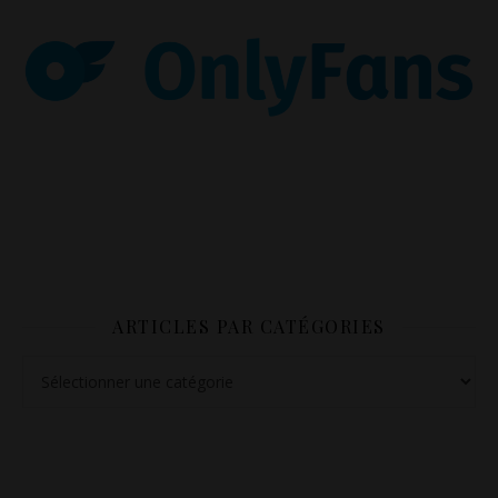
ARTICLES PAR CATÉGORIES
Articles par catégories