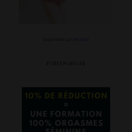
Disponible sur
Amazon
PARTENARIATS