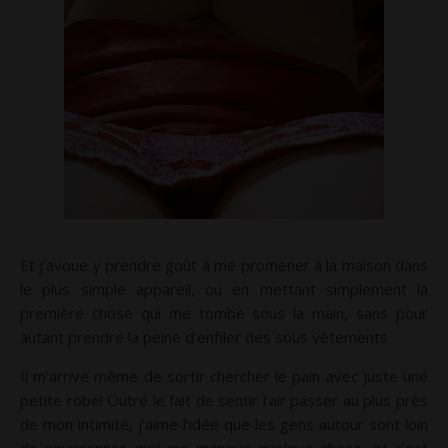
Et j’avoue y prendre goût à me promener à la maison dans
le plus simple appareil, ou en mettant simplement la
première chose qui me tombe sous la main, sans pour
autant prendre la peine d’enfiler des sous vêtements.
Il m’arrive même de sortir chercher le pain avec juste une
petite robe! Outre le fait de sentir l’air passer au plus près
de mon intimité, j’aime l’idée que les gens autour sont loin