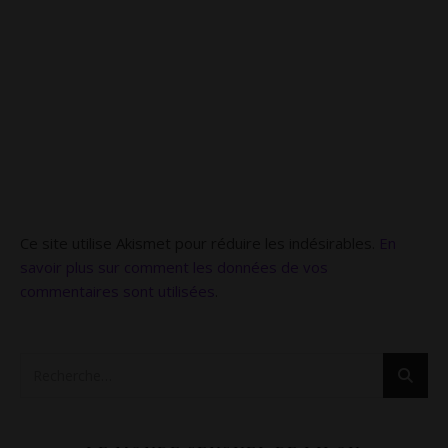
Ce site utilise Akismet pour réduire les indésirables.
En
savoir plus sur comment les données de vos
commentaires sont utilisées
.