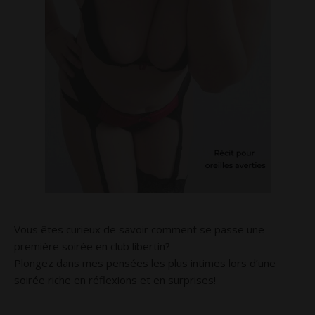
Vous êtes curieux de savoir comment se passe une
première soirée en club libertin?
Plongez dans mes pensées les plus intimes lors d’une
soirée riche en réflexions et en surprises!