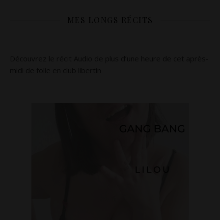
MES LONGS RÉCITS
Découvrez le récit Audio de plus d’une heure de cet après-
midi de folie en club libertin