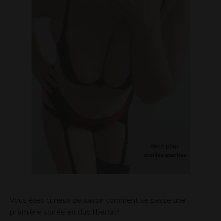
Vous êtes curieux de savoir comment se passe une
première soirée en club libertin?