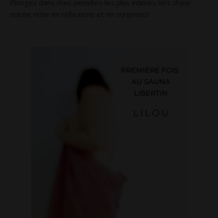
Plongez dans mes pensées les plus intimes lors d’une
soirée riche en réflexions et en surprises!