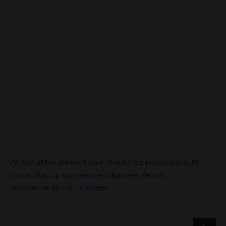
Ce site utilise Akismet pour réduire les indésirables.
En
savoir plus sur comment les données de vos
commentaires sont utilisées
.