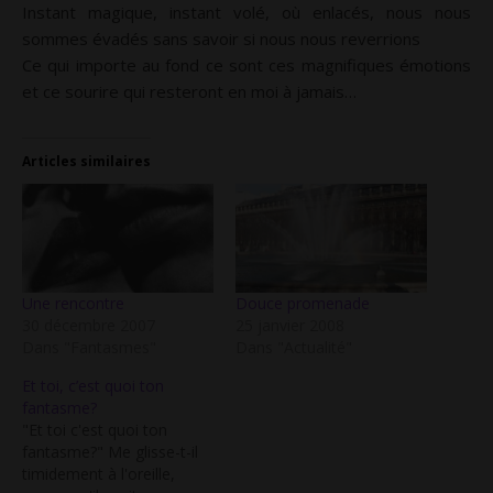
Instant magique, instant volé, où enlacés, nous nous
sommes évadés sans savoir si nous nous reverrions
Ce qui importe au fond ce sont ces magnifiques émotions
et ce sourire qui resteront en moi à jamais…
Articles similaires
Une rencontre
Douce promenade
30 décembre 2007
25 janvier 2008
Dans "Fantasmes"
Dans "Actualité"
Et toi, c’est quoi ton
fantasme?
"Et toi c'est quoi ton
fantasme?" Me glisse-t-il
timidement à l'oreille,