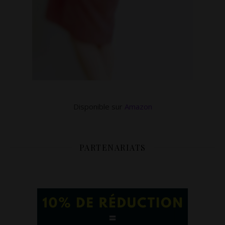
Disponible sur
Amazon
PARTENARIATS