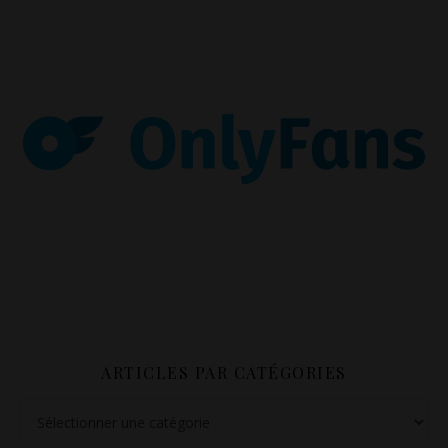
ARTICLES PAR CATÉGORIES
Articles par catégories