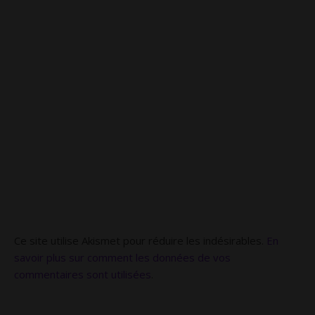
Ce site utilise Akismet pour réduire les indésirables.
En
savoir plus sur comment les données de vos
commentaires sont utilisées
.