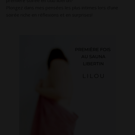
première soirée en club libertin?
Plongez dans mes pensées les plus intimes lors d’une
soirée riche en réflexions et en surprises!