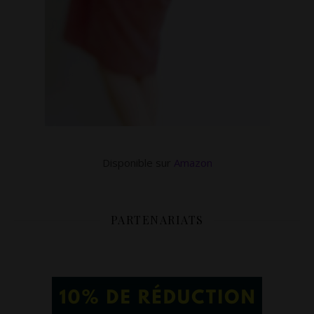
Disponible sur
Amazon
PARTENARIATS