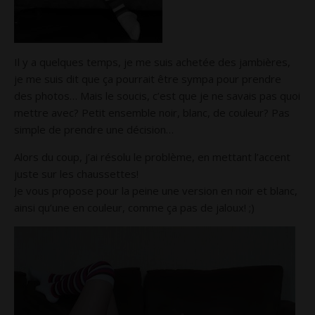
Il y a quelques temps, je me suis achetée des jambières,
je me suis dit que ça pourrait être sympa pour prendre
des photos… Mais le soucis, c’est que je ne savais pas quoi
mettre avec? Petit ensemble noir, blanc, de couleur? Pas
simple de prendre une décision…
Alors du coup, j’ai résolu le problème, en mettant l’accent
juste sur les chaussettes!
Je vous propose pour la peine une version en noir et blanc,
ainsi qu’une en couleur, comme ça pas de jaloux! ;)