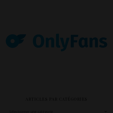
ARTICLES PAR CATÉGORIES
Articles par catégories