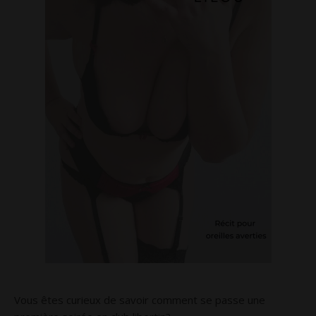
Vous êtes curieux de savoir comment se passe une