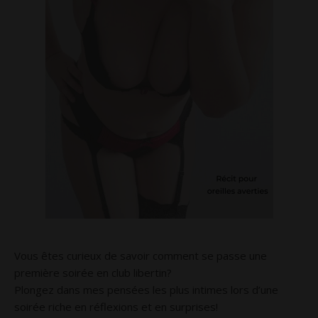
Vous êtes curieux de savoir comment se passe une
première soirée en club libertin?
Plongez dans mes pensées les plus intimes lors d’une
soirée riche en réflexions et en surprises!