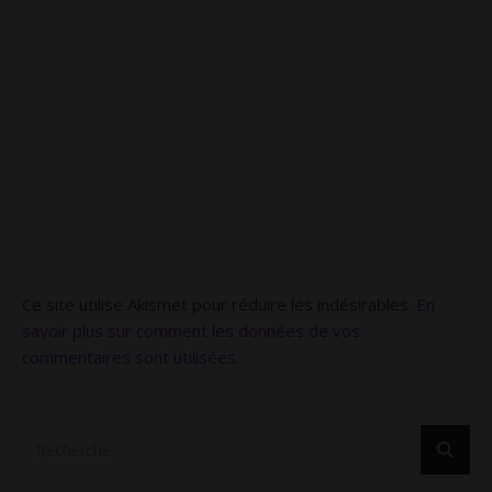
Ce site utilise Akismet pour réduire les indésirables.
En
savoir plus sur comment les données de vos
commentaires sont utilisées
.