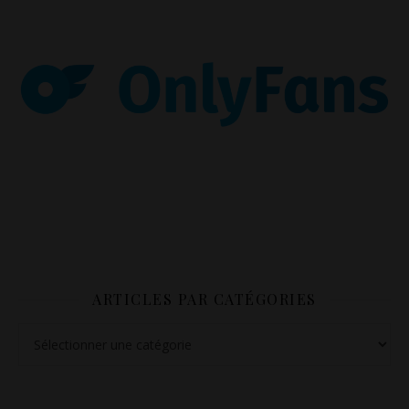
ARTICLES PAR CATÉGORIES
Articles par catégories