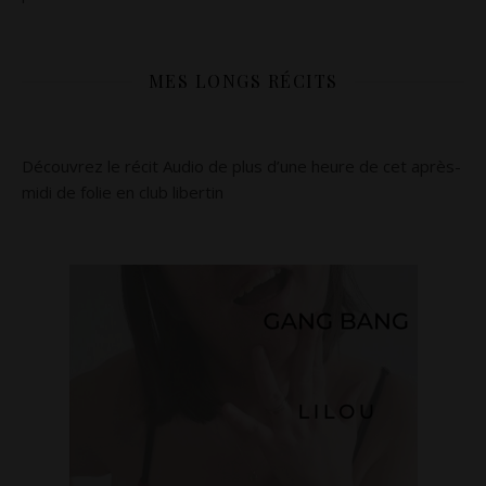
MES LONGS RÉCITS
Découvrez le récit Audio de plus d’une heure de cet après-
midi de folie en club libertin