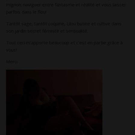
mignon: naviguer entre fantasme et réalité et vous laisser
parfois dans le flou!
Tantôt sage, tantôt coquine, Lilou butine et cultive dans
son jardin secret féminité et sensualité.
Tout ceci m’apporte beaucoup et c’est en partie grâce à
vous!
Merci