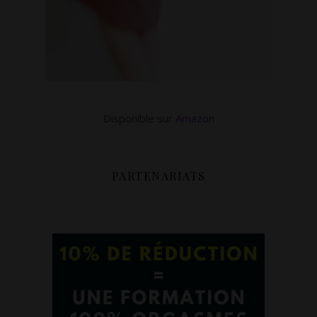
Disponible sur
Amazon
PARTENARIATS