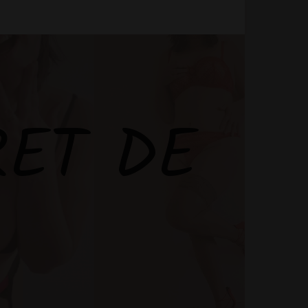
RET DE