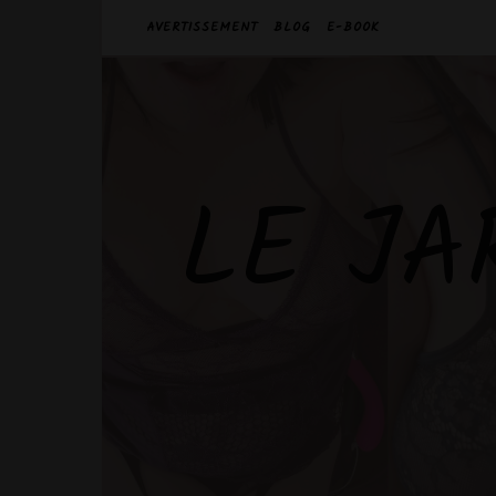
AVERTISSEMENT
BLOG
E-BOOK
LE JA