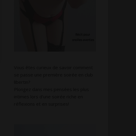
Vous êtes curieux de savoir comment
se passe une première soirée en club
libertin?
Plongez dans mes pensées les plus
intimes lors d’une soirée riche en
réflexions et en surprises!