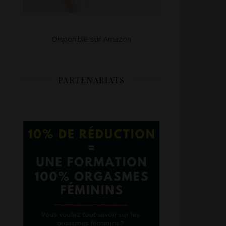
Disponible sur
Amazon
PARTENARIATS