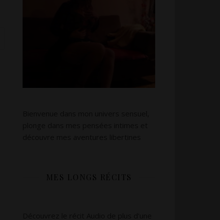
Bienvenue dans mon univers sensuel,
plonge dans mes pensées intimes et
découvre mes aventures libertines
s
MES LONGS RÉCITS
Découvrez le récit Audio de plus d’une