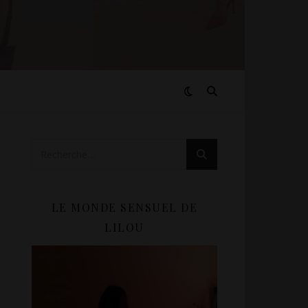
LE MONDE SENSUEL DE
LILOU