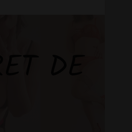
RET DE