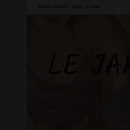
AVERTISSEMENT
BLOG
E-BOOK
LE JA