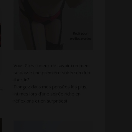
Vous êtes curieux de savoir comment
se passe une première soirée en club
libertin?
Plongez dans mes pensées les plus
es
intimes lors d’une soirée riche en
réflexions et en surprises!