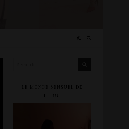
LE MONDE SENSUEL DE
LILOU