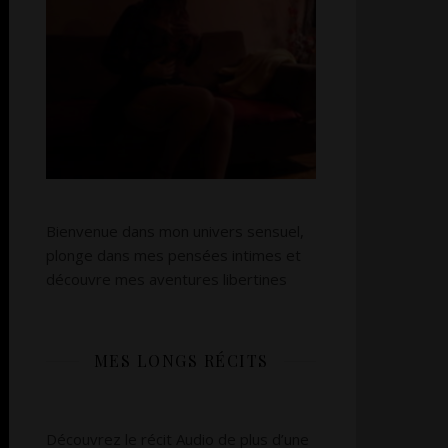
Bienvenue dans mon univers sensuel,
plonge dans mes pensées intimes et
découvre mes aventures libertines
MES LONGS RÉCITS
Découvrez le récit Audio de plus d’une