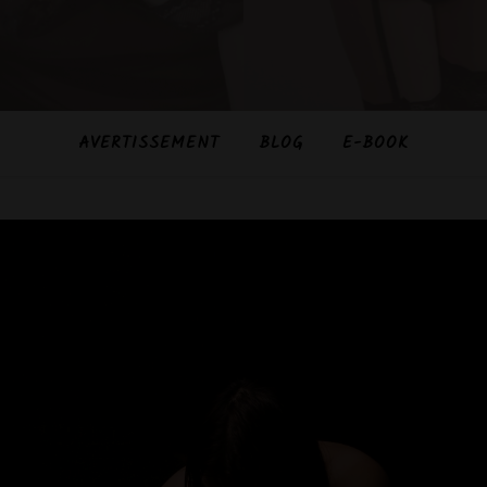
AVERTISSEMENT
BLOG
E-BOOK