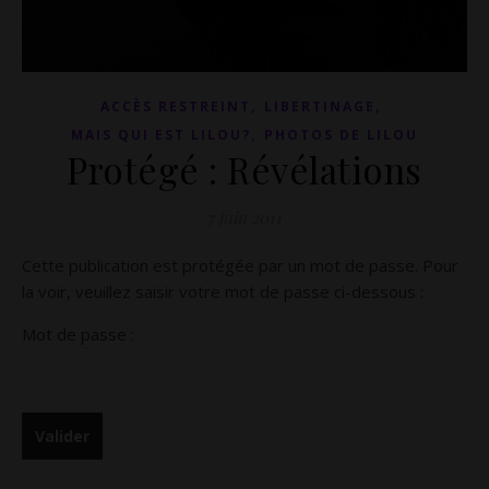
,
,
ACCÈS RESTREINT
LIBERTINAGE
,
MAIS QUI EST LILOU?
PHOTOS DE LILOU
Protégé : Révélations
7 juin 2011
Cette publication est protégée par un mot de passe. Pour
la voir, veuillez saisir votre mot de passe ci-dessous :
Mot de passe :