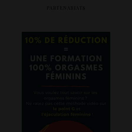
PARTENARIATS