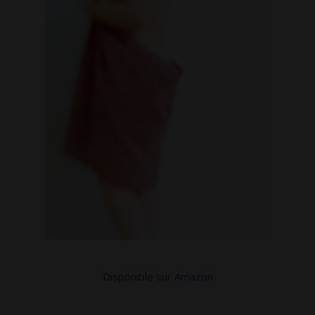
Disponible sur
Amazon