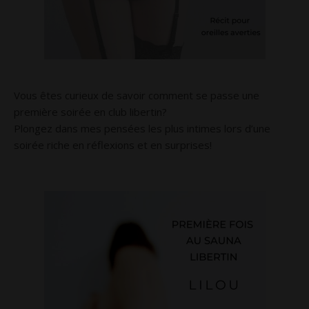
Vous êtes curieux de savoir comment se passe une
première soirée en club libertin?
Plongez dans mes pensées les plus intimes lors d’une
soirée riche en réflexions et en surprises!