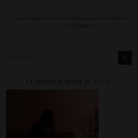
V
Saisissez votre mot de passe pour accéder aux
Par
Lilou
commentaires.
LE MONDE SENSUEL DE LILOU