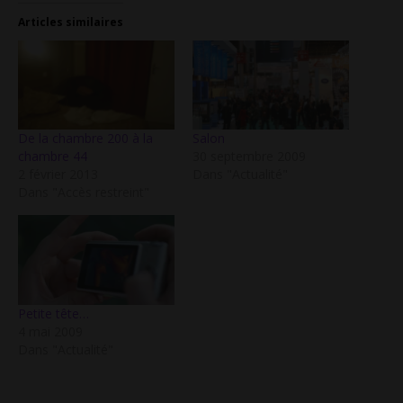
Articles similaires
De la chambre 200 à la
Salon
chambre 44
30 septembre 2009
2 février 2013
Dans "Actualité"
Dans "Accès restreint"
Petite tête…
4 mai 2009
Dans "Actualité"