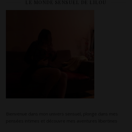
LE MONDE SENSUEL DE LILOU
Bienvenue dans mon univers sensuel, plonge dans mes
pensées intimes et découvre mes aventures libertines