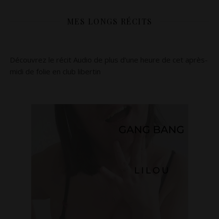
MES LONGS RÉCITS
Découvrez le récit Audio de plus d’une heure de cet après-
midi de folie en club libertin