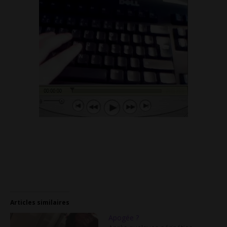
Articles similaires
Apogée ?