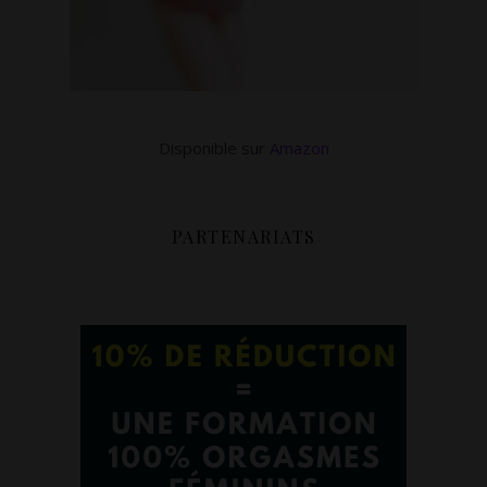
Disponible sur
Amazon
PARTENARIATS