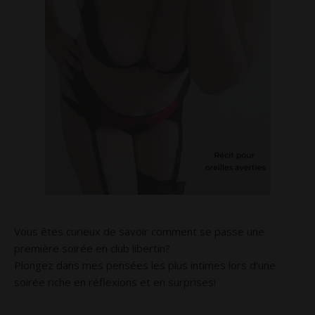
Vous êtes curieux de savoir comment se passe une
première soirée en club libertin?
Plongez dans mes pensées les plus intimes lors d’une
soirée riche en réflexions et en surprises!