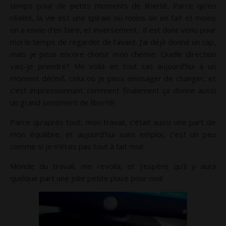
temps pour de petits moments de liberté. Parce qu’en
réalité, la vie est une spirale où moins on en fait et moins
on a envie d’en faire, et inversement. Il est donc venu pour
moi le temps de regarder de l’avant. J’ai déjà donné un cap,
mais je peux encore choisir mon chemin. Quelle direction
vais-je prendre? Me voilà en tout cas aujourd’hui à un
moment décisif, celui où je peux envisager de changer, et
c’est impressionnant comment finalement ça donne aussi
un grand sentiment de liberté!
Parce qu’après tout, mon travail, c’était aussi une part de
mon équilibre, et aujourd’hui sans emploi, c’est un peu
comme si je n’étais pas tout à fait moi!
Monde du travail, me revoilà, et j’espère qu’il y aura
quelque part une jolie petite place pour moi!