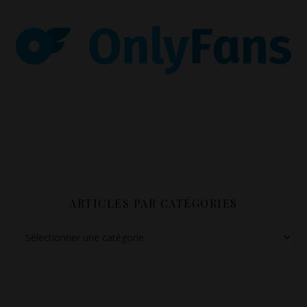
ARTICLES PAR CATÉGORIES
Articles par catégories