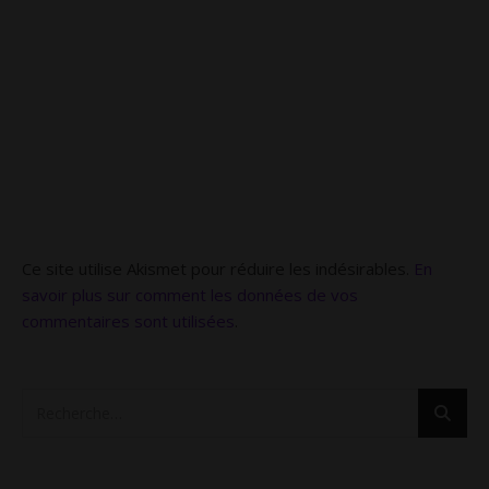
Ce site utilise Akismet pour réduire les indésirables.
En
savoir plus sur comment les données de vos
commentaires sont utilisées
.