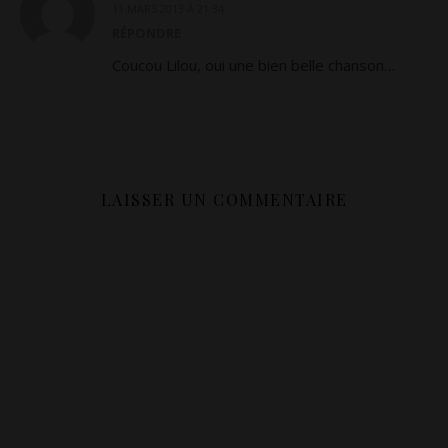
11 MARS 2013 À 21:34
RÉPONDRE
Coucou Lilou, oui une bien belle chanson…
LAISSER UN COMMENTAIRE