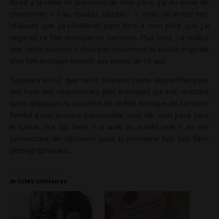
Reed à la radio en présence de mon père, j’ai eu envie de
chantonner « Tou, toudou, toudou… », mais j’ai arrêté net,
réalisant que ça révèlerait peut être à mon père que j’ai
regardé ce film érotique en cachette. Plus tard, j’ai réalisé
que cette chanson n’était pas seulement la bande originale
d’un film érotique interdit aux moins de 16 ans.
Toujours est-il, que cette chanson reste aujourd’hui pour
moi l’une des chansons les plus érotiques qui soit, d’autant
qu’en déplaçant la cassette de ce film érotique de l’armoire
familial à son armoire personnelle sous clé mon père sans
le savoir m’a fait faire « a walk on a wild side » en me
permettant de découvrir pour la première fois ses films
pornographiques…
Articles similaires