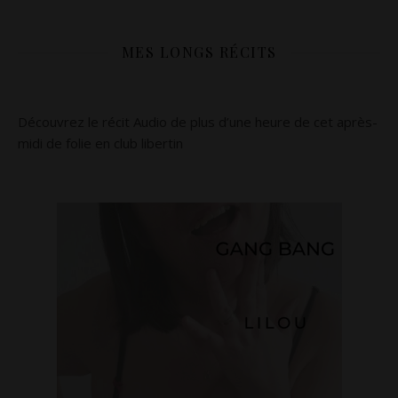
MES LONGS RÉCITS
Découvrez le récit Audio de plus d’une heure de cet après-
midi de folie en club libertin