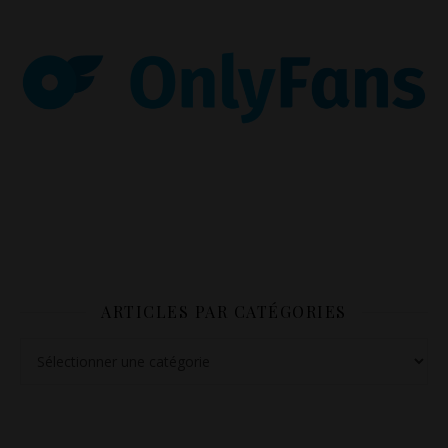
ARTICLES PAR CATÉGORIES
Articles par catégories