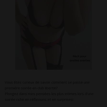
Vous êtes curieux de savoir comment se passe une
première soirée en club libertin?
Plongez dans mes pensées les plus intimes lors d’une
soirée riche en réflexions et en surprises!