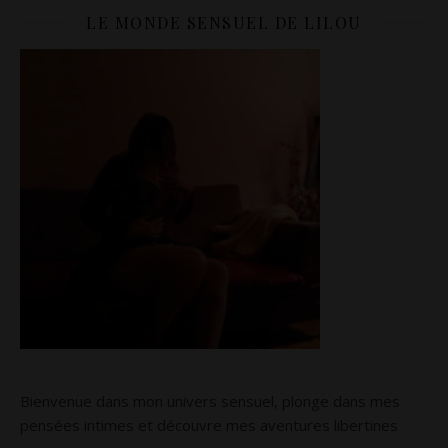
LE MONDE SENSUEL DE LILOU
Bienvenue dans mon univers sensuel, plonge dans mes
pensées intimes et découvre mes aventures libertines