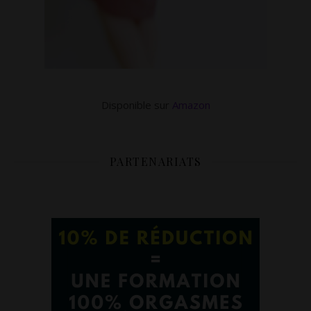
Disponible sur
Amazon
PARTENARIATS