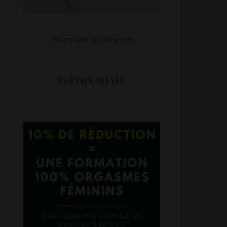
Disponible sur
Amazon
PARTENARIATS