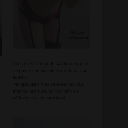
Vous êtes curieux de savoir comment
se passe une première soirée en club
libertin?
Plongez dans mes pensées les plus
intimes lors d’une soirée riche en
réflexions et en surprises!