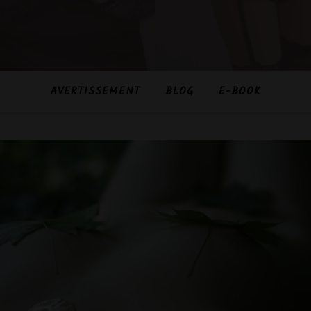
AVERTISSEMENT
BLOG
E-BOOK