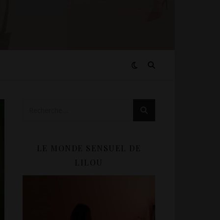
LE MONDE SENSUEL DE
LILOU