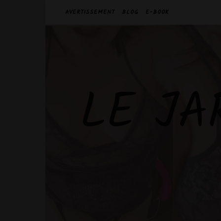
AVERTISSEMENT
BLOG
E-BOOK
LE JA