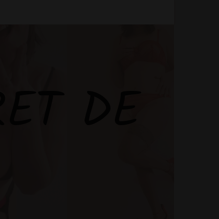
RET DE