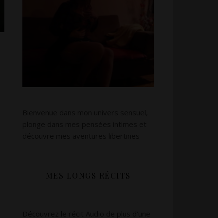
Bienvenue dans mon univers sensuel,
plonge dans mes pensées intimes et
découvre mes aventures libertines
MES LONGS RÉCITS
Découvrez le récit Audio de plus d’une