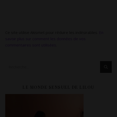
Ce site utilise Akismet pour réduire les indésirables.
En
savoir plus sur comment les données de vos
commentaires sont utilisées
.
LE MONDE SENSUEL DE LILOU