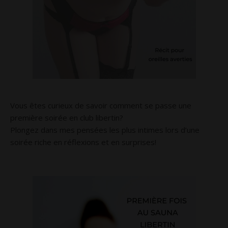
Vous êtes curieux de savoir comment se passe une
première soirée en club libertin?
Plongez dans mes pensées les plus intimes lors d’une
soirée riche en réflexions et en surprises!