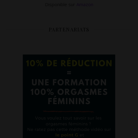
Disponible sur
Amazon
PARTENARIATS