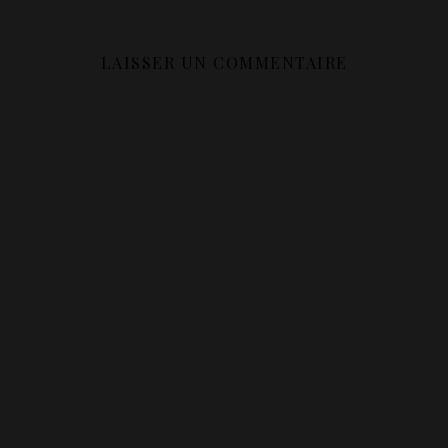
LAISSER UN COMMENTAIRE