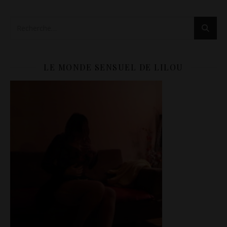
LE MONDE SENSUEL DE LILOU