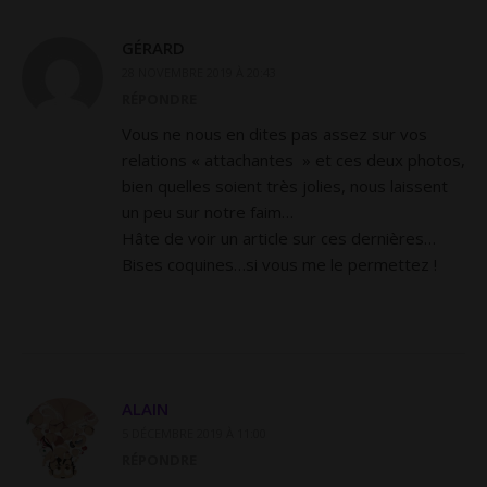
GÉRARD
28 NOVEMBRE 2019 À 20:43
RÉPONDRE
Vous ne nous en dites pas assez sur vos
relations « attachantes » et ces deux photos,
bien quelles soient très jolies, nous laissent
un peu sur notre faim…
Hâte de voir un article sur ces dernières…
Bises coquines…si vous me le permettez !
ALAIN
5 DÉCEMBRE 2019 À 11:00
RÉPONDRE