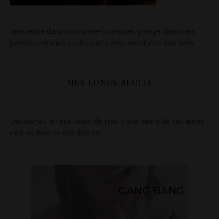
Bienvenue dans mon univers sensuel, plonge dans mes
pensées intimes et découvre mes aventures libertines
MES LONGS RÉCITS
Découvrez le récit Audio de plus d’une heure de cet après-
midi de folie en club libertin