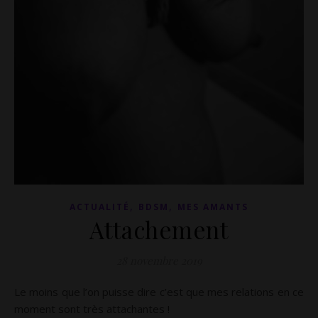
,
,
ACTUALITÉ
BDSM
MES AMANTS
Attachement
28 novembre 2019
Le moins que l’on puisse dire c’est que mes relations en ce
moment sont très attachantes !