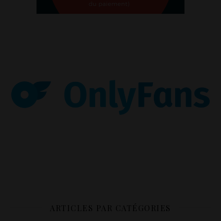
ARTICLES PAR CATÉGORIES