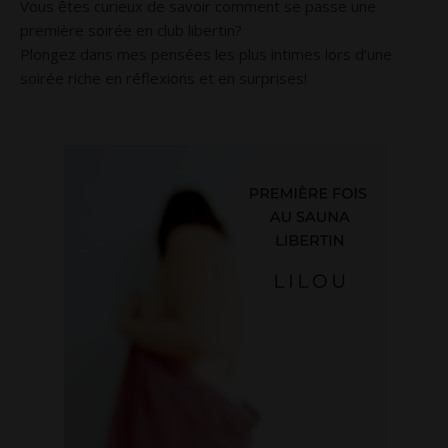
Vous êtes curieux de savoir comment se passe une
première soirée en club libertin?
Plongez dans mes pensées les plus intimes lors d’une
soirée riche en réflexions et en surprises!