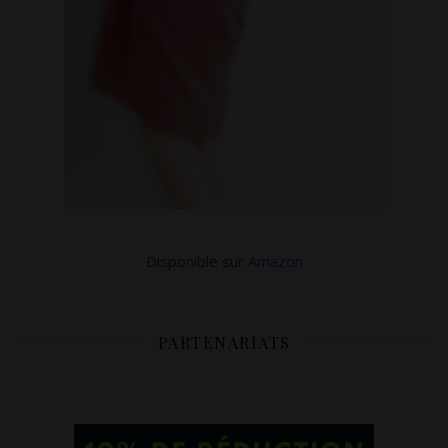
Disponible sur
Amazon
PARTENARIATS