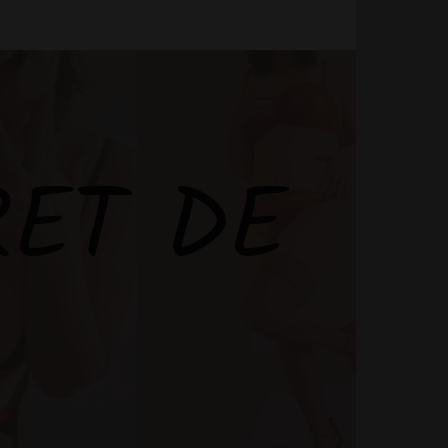
RET DE