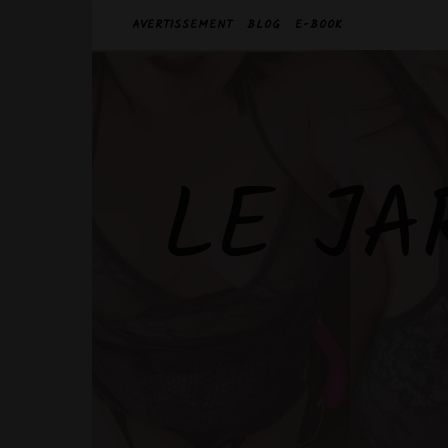
AVERTISSEMENT
BLOG
E-BOOK
LE JA