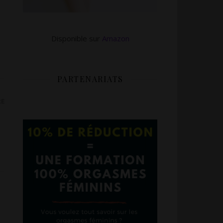
Disponible sur
Amazon
PARTENARIATS
RE