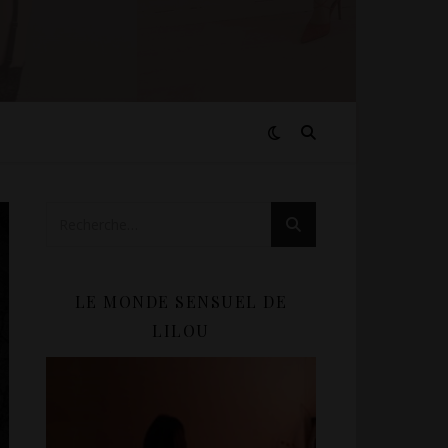
LE MONDE SENSUEL DE
LILOU