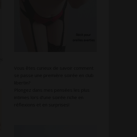
es
Vous êtes curieux de savoir comment
se passe une première soirée en club
libertin?
Plongez dans mes pensées les plus
intimes lors d’une soirée riche en
réflexions et en surprises!