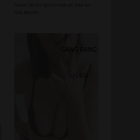
heure de cet après-midi de folie en
club libertin