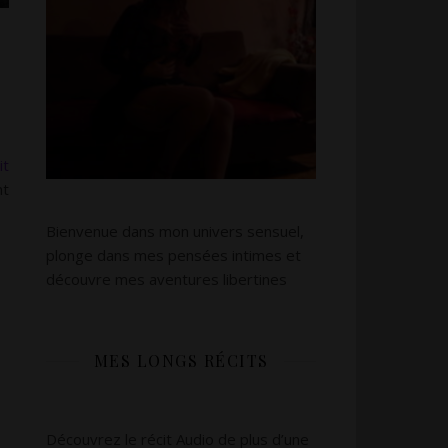
it
nt
Bienvenue dans mon univers sensuel,
plonge dans mes pensées intimes et
découvre mes aventures libertines
MES LONGS RÉCITS
Découvrez le récit Audio de plus d’une