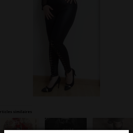
rticles similaires