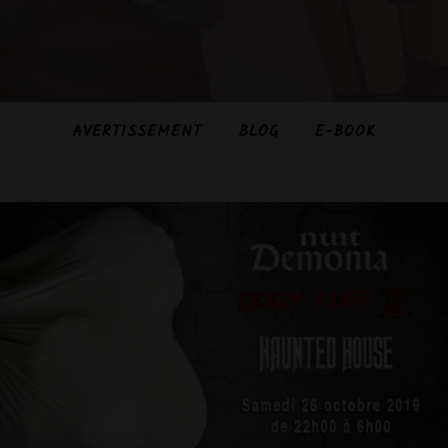
AVERTISSEMENT
BLOG
E-BOOK