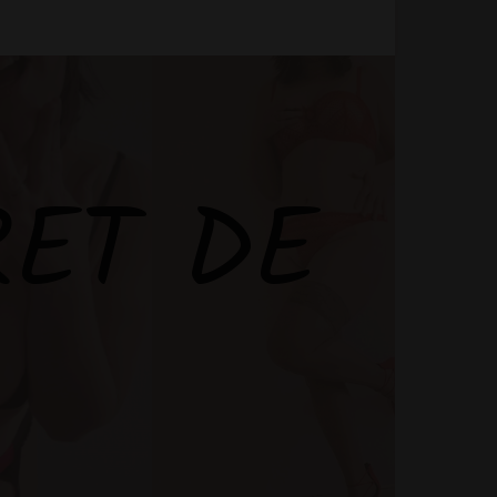
RET DE