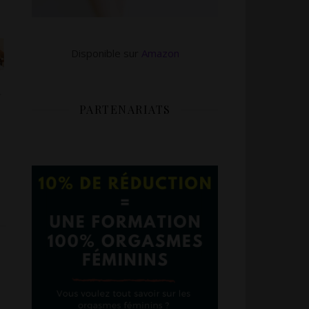
Disponible sur
Amazon
PARTENARIATS