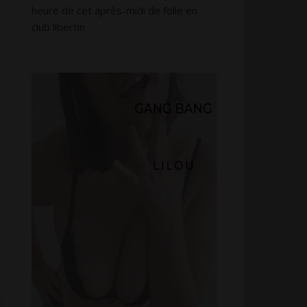
heure de cet après-midi de folie en
club libertin