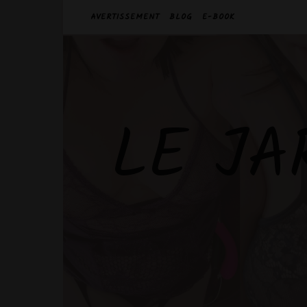
AVERTISSEMENT
BLOG
E-BOOK
LE JA