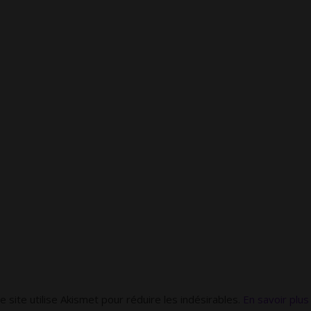
e site utilise Akismet pour réduire les indésirables.
En savoir plus