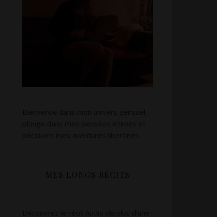
l
Bienvenue dans mon univers sensuel,
plonge dans mes pensées intimes et
découvre mes aventures libertines
MES LONGS RÉCITS
Découvrez le récit Audio de plus d’une