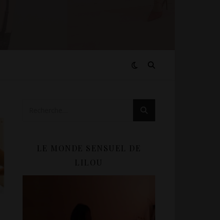
LE MONDE SENSUEL DE
LILOU