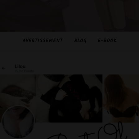
AVERTISSEMENT
BLOG
E-BOOK