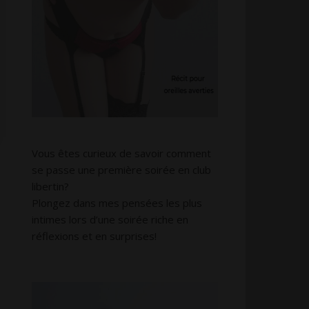
Vous êtes curieux de savoir comment
se passe une première soirée en club
libertin?
Plongez dans mes pensées les plus
intimes lors d’une soirée riche en
réflexions et en surprises!