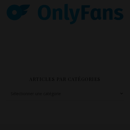
ARTICLES PAR CATÉGORIES
Articles par catégories