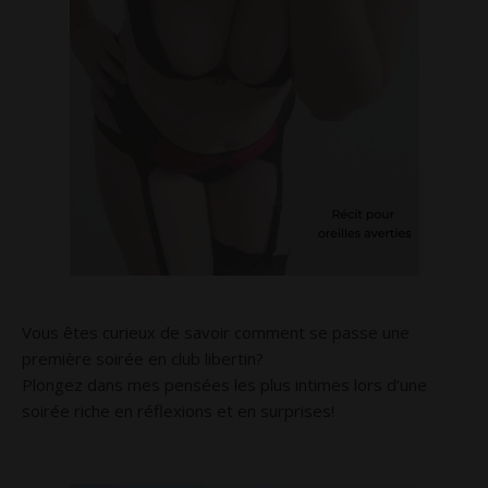
Vous êtes curieux de savoir comment se passe une
première soirée en club libertin?
Plongez dans mes pensées les plus intimes lors d’une
soirée riche en réflexions et en surprises!