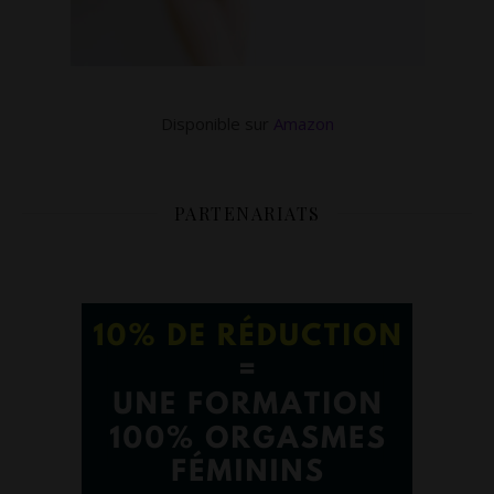
Disponible sur
Amazon
PARTENARIATS