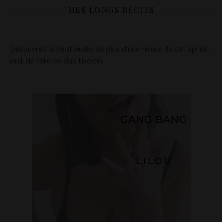
MES LONGS RÉCITS
Découvrez le récit Audio de plus d’une heure de cet après-
midi de folie en club libertin