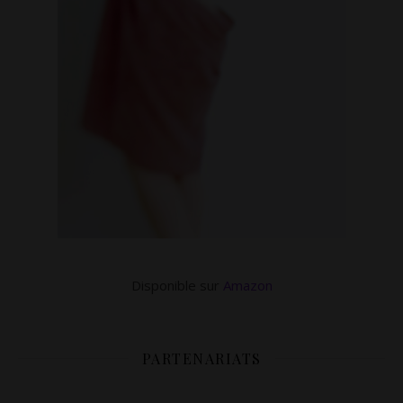
Disponible sur
Amazon
PARTENARIATS