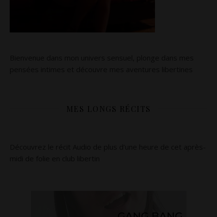
Bienvenue dans mon univers sensuel, plonge dans mes
pensées intimes et découvre mes aventures libertines
MES LONGS RÉCITS
Découvrez le récit Audio de plus d’une heure de cet après-
midi de folie en club libertin