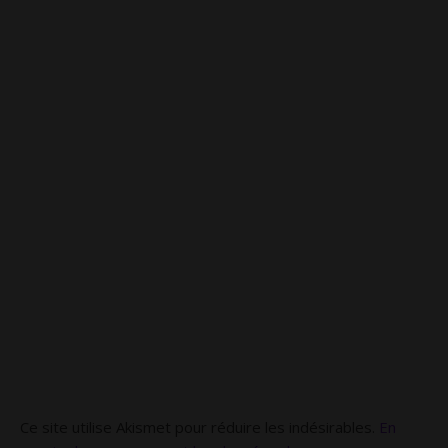
Ce site utilise Akismet pour réduire les indésirables.
En