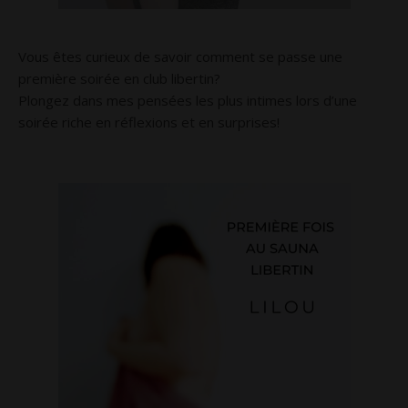
Vous êtes curieux de savoir comment se passe une
première soirée en club libertin?
Plongez dans mes pensées les plus intimes lors d’une
soirée riche en réflexions et en surprises!