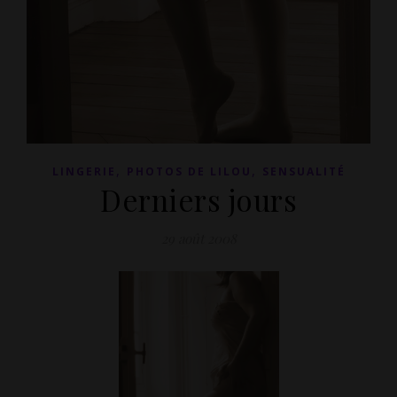
,
,
LINGERIE
PHOTOS DE LILOU
SENSUALITÉ
Derniers jours
29 août 2008