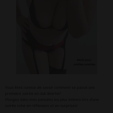
Vous êtes curieux de savoir comment se passe une
première soirée en club libertin?
Plongez dans mes pensées les plus intimes lors d’une
soirée riche en réflexions et en surprises!