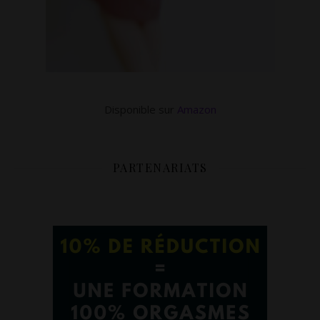
Disponible sur
Amazon
PARTENARIATS