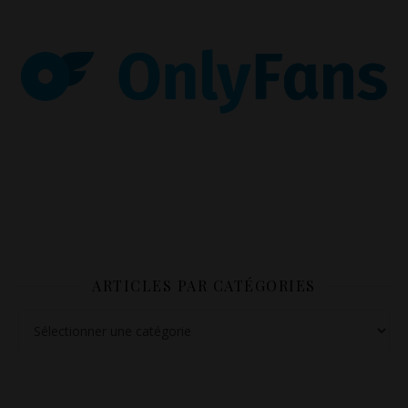
ARTICLES PAR CATÉGORIES
Articles par catégories