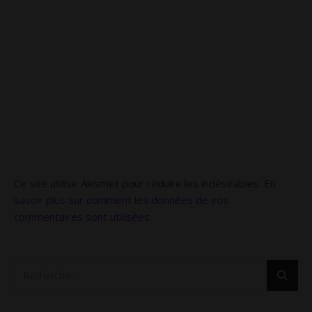
Ce site utilise Akismet pour réduire les indésirables.
En
savoir plus sur comment les données de vos
commentaires sont utilisées
.