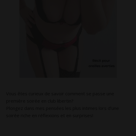
Vous êtes curieux de savoir comment se passe une
première soirée en club libertin?
Plongez dans mes pensées les plus intimes lors d’une
soirée riche en réflexions et en surprises!