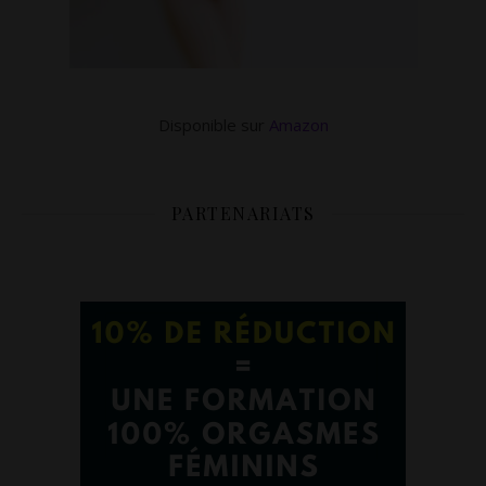
Disponible sur
Amazon
PARTENARIATS