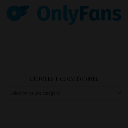
ARTICLES PAR CATÉGORIES
Articles par catégories