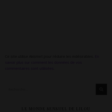
Ce site utilise Akismet pour réduire les indésirables.
En
savoir plus sur comment les données de vos
commentaires sont utilisées
.
LE MONDE SENSUEL DE LILOU