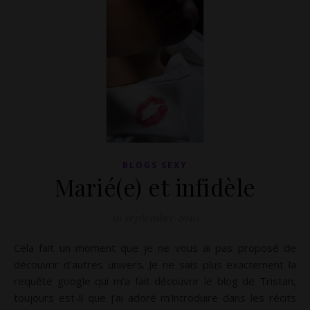
BLOGS SEXY
Marié(e) et infidèle
16 septembre 2010
Cela fait un moment que je ne vous ai pas proposé de
découvrir d’autres univers. Je ne sais plus exactement la
requête google qui m’a fait découvrir le blog de Tristan,
toujours est-il que j’ai adoré m’introduire dans les récits