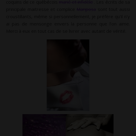
coquins de ce québécois
marié et infidèle
. Les écrits de sa
principale maitresse et complice
Mariposa
sont tout aussi
croustillants, même si personnellement, je préfère qu’il n’y
ai pas de mensonge envers la personne que l’on aime.
Merci à eux en tout cas de se livrer avec autant de vérité.