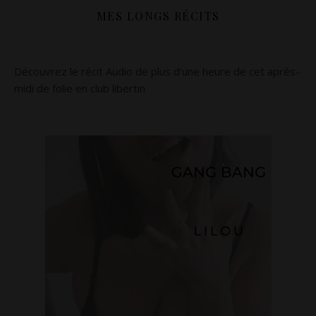
MES LONGS RÉCITS
Découvrez le récit Audio de plus d’une heure de cet après-
midi de folie en club libertin