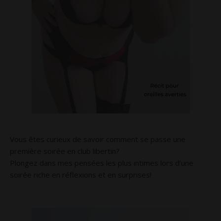
Vous êtes curieux de savoir comment se passe une
première soirée en club libertin?
Plongez dans mes pensées les plus intimes lors d’une
soirée riche en réflexions et en surprises!