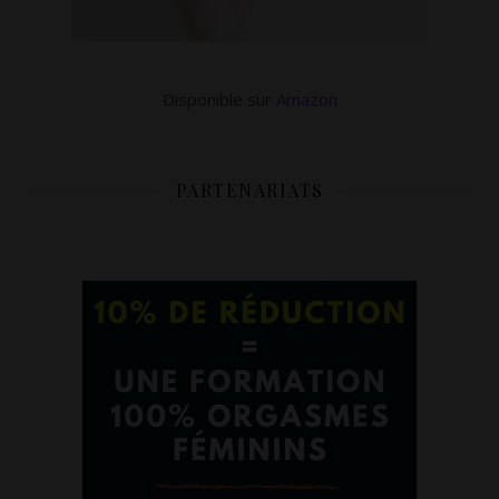
Disponible sur
Amazon
PARTENARIATS