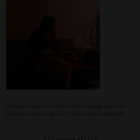
Bienvenue dans mon univers sensuel, plonge dans mes
pensées intimes et découvre mes aventures libertines
MES LONGS RÉCITS