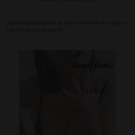
Découvrez le récit Audio de plus d’une heure de cet après-
midi de folie en club libertin