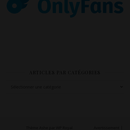
ARTICLES PAR CATÉGORIES
Articles par catégories
Thème Ashe par
WP Royal
.
Avertissement