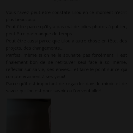
Vous l’avez peut être constaté Lilou en ce moment n’écrit
plus beaucoup…
Peut être parce qu’il y a pas mal de jolies photos à publier,
peut être par manque de temps.
Peut être aussi parce que Lilou a autre chose en tête, des
projets, des changements…
Parfois, même si on ne le souhaite pas forcément, il est
finalement bon de se retrouver seul face à soi même,
réfléchir sur sa vie, ses envies… et faire le point sur ce qui
compte vraiment à ses yeux!
Parce qu’il est important de regarder dans le miroir et de
savoir qui l’on est pour savoir où l’on veut aller!