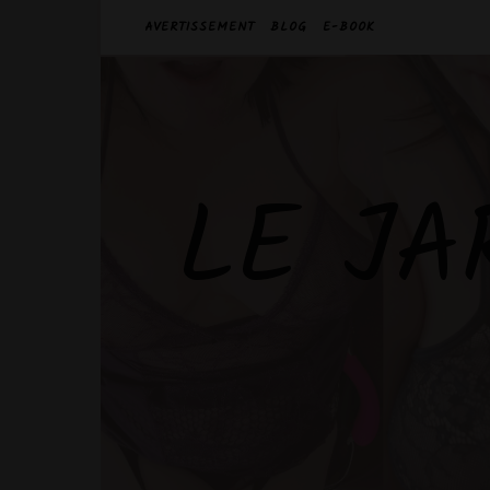
AVERTISSEMENT
BLOG
E-BOOK
LE JA