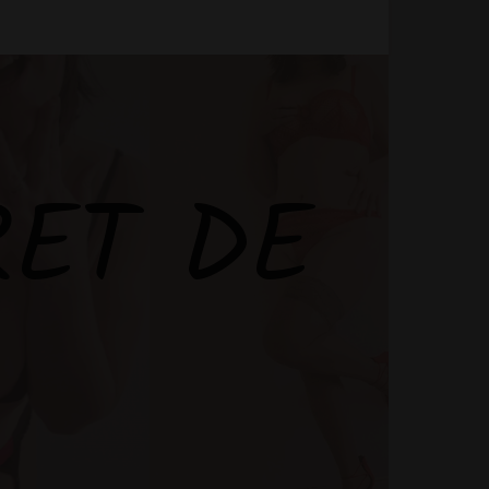
RET DE