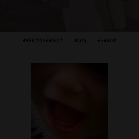
AVERTISSEMENT
BLOG
E-BOOK