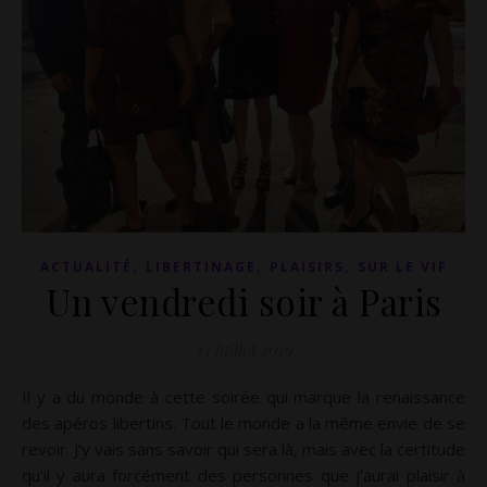
,
,
,
ACTUALITÉ
LIBERTINAGE
PLAISIRS
SUR LE VIF
Un vendredi soir à Paris
13 juillet 2019
Il y a du monde à cette soirée qui marque la renaissance
des apéros libertins. Tout le monde a la même envie de se
revoir. J’y vais sans savoir qui sera là, mais avec la certitude
qu’il y aura forcément des personnes que j’aurai plaisir à