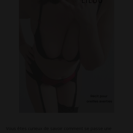
Vous êtes curieux de savoir comment se passe une