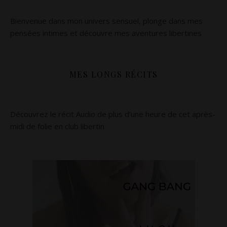
Bienvenue dans mon univers sensuel, plonge dans mes
pensées intimes et découvre mes aventures libertines
MES LONGS RÉCITS
Découvrez le récit Audio de plus d’une heure de cet après-
midi de folie en club libertin