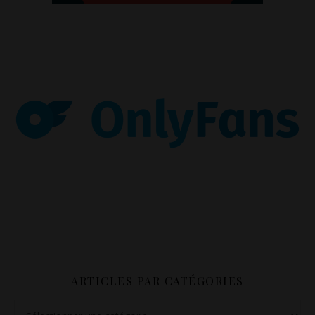
ARTICLES PAR CATÉGORIES
Articles par catégories