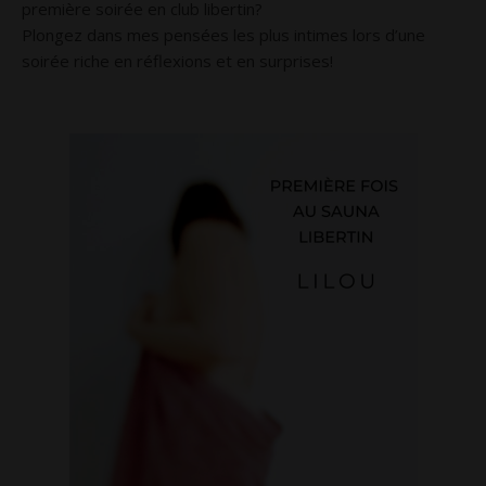
première soirée en club libertin?
Plongez dans mes pensées les plus intimes lors d’une
soirée riche en réflexions et en surprises!