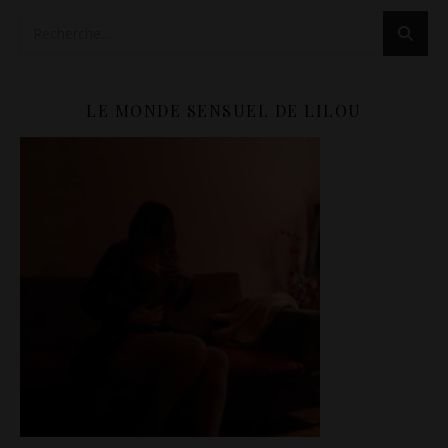
LE MONDE SENSUEL DE LILOU