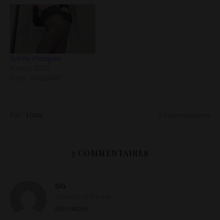
Soirée masquée
9 mars 2025
Dans "Actualité"
Par
Lilou
3 Commentaires
3 COMMENTAIRES
GG
21 JUILLET 2019 À 9:43
RÉPONDRE