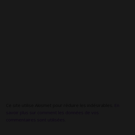
Ce site utilise Akismet pour réduire les indésirables.
En
savoir plus sur comment les données de vos
commentaires sont utilisées
.