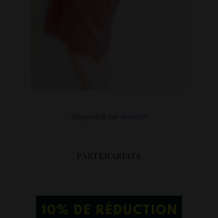
Disponible sur
Amazon
PARTENARIATS