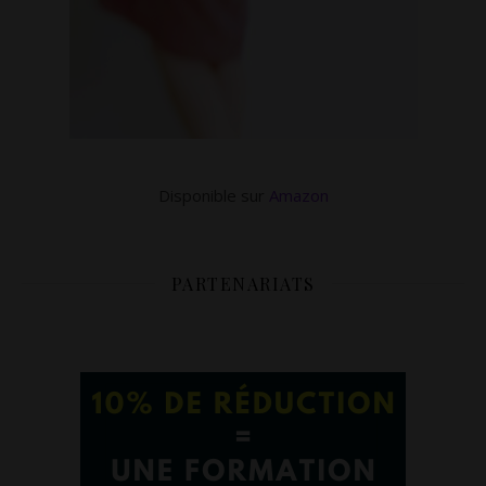
Disponible sur
Amazon
PARTENARIATS