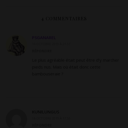
4 COMMENTAIRES
PSGANAREL
14 OCTOBRE 2019 À 21:37
RÉPONDRE
Le plus agréable était peut être d’y marcher
pieds nus. Mais où était donc cette
bambouseraie ?
KUNILUNGUS
16 OCTOBRE 2019 À 17:53
RÉPONDRE