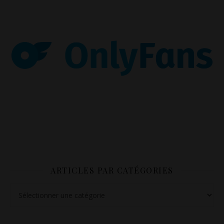
ARTICLES PAR CATÉGORIES
Articles par catégories