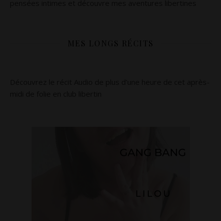
pensées intimes et découvre mes aventures libertines
MES LONGS RÉCITS
Découvrez le récit Audio de plus d’une heure de cet après-
midi de folie en club libertin