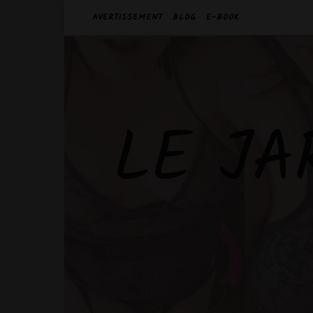
AVERTISSEMENT
BLOG
E-BOOK
LE JA