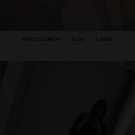
AVERTISSEMENT
BLOG
E-BOOK