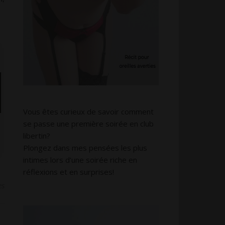
Vous êtes curieux de savoir comment
se passe une première soirée en club
libertin?
Plongez dans mes pensées les plus
intimes lors d’une soirée riche en
réflexions et en surprises!
es