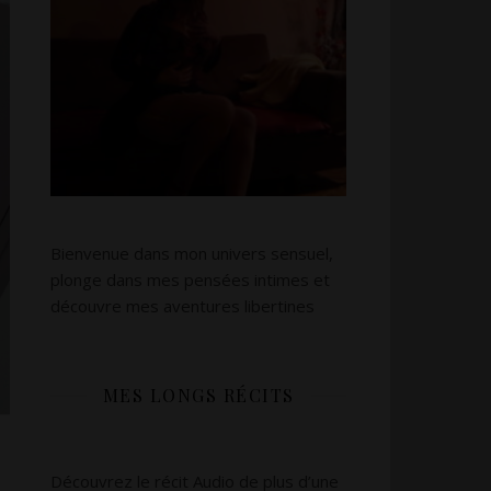
Bienvenue dans mon univers sensuel,
plonge dans mes pensées intimes et
découvre mes aventures libertines
MES LONGS RÉCITS
Découvrez le récit Audio de plus d’une