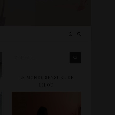
LE MONDE SENSUEL DE
LILOU