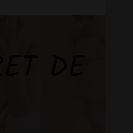
RET DE