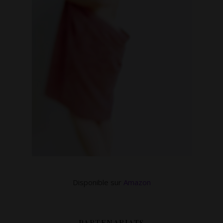
Disponible sur
Amazon
PARTENARIATS