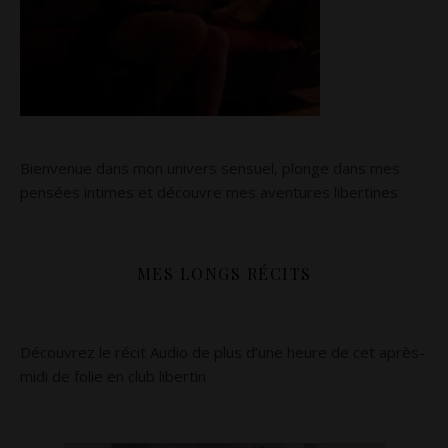
Bienvenue dans mon univers sensuel, plonge dans mes
pensées intimes et découvre mes aventures libertines
MES LONGS RÉCITS
Découvrez le récit Audio de plus d’une heure de cet après-
midi de folie en club libertin