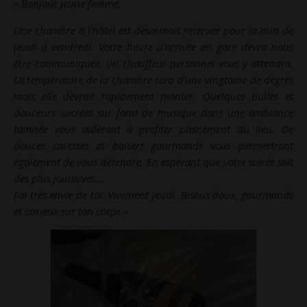
« Bonjour jeune femme,
Une chambre à l’hôtel est désormais réservée pour la nuit de
jeudi à vendredi. Votre heure d’arrivée en gare devra nous
être communiquée, un chauffeur personnel vous y attendra.
La température de la chambre sera d’une vingtaine de degrés
mais elle devrait rapidement monter. Quelques bulles et
douceurs sucrées sur fond de musique dans une ambiance
tamisée vous aideront à profiter pleinement du lieu. De
douces caresses et baisers gourmands vous permettront
également de vous détendre. En espérant que votre soirée soit
des plus jouissives….
J’ai très envie de toi. Vivement jeudi. Bisous doux, gourmands
et curieux sur ton corps »