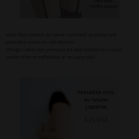
Vous êtes curieux de savoir comment se passe une
première soirée en club libertin?
Plongez dans mes pensées les plus intimes lors d’une
soirée riche en réflexions et en surprises!