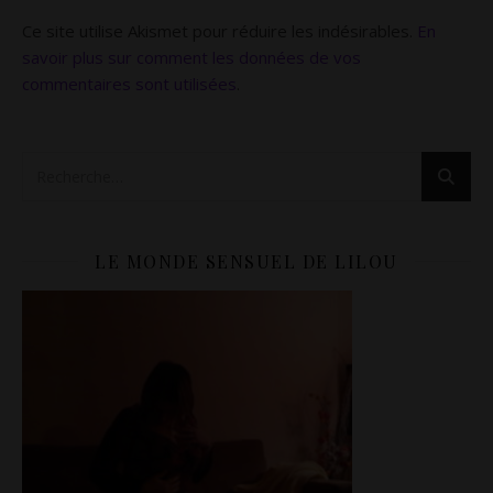
Ce site utilise Akismet pour réduire les indésirables.
En
savoir plus sur comment les données de vos
commentaires sont utilisées
.
LE MONDE SENSUEL DE LILOU