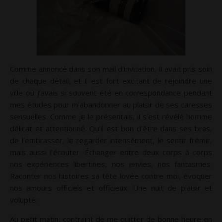
Comme annoncé dans son mail d’invitation, il avait pris soin
de chaque détail, et il est fort excitant de rejoindre une
ville où j’avais si souvent été en correspondance pendant
mes études pour m’abandonner au plaisir de ses caresses
sensuelles. Comme je le présentais, il s’est révélé homme
délicat et attentionné. Qu’il est bon d’être dans ses bras,
de l’embrasser, le regarder intensément, le sentir frémir,
mais aussi l’écouter. Échanger entre deux corps à corps
nos expériences libertines, nos envies, nos fantasmes.
Raconter nos histoires sa tête lovée contre moi, évoquer
nos amours officiels et officieux. Une nuit de plaisir et
volupté.
Au petit matin, contraint de me quitter de bonne heure en