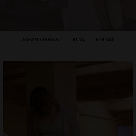
AVERTISSEMENT
BLOG
E-BOOK