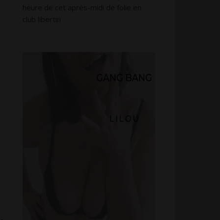
heure de cet après-midi de folie en
club libertin