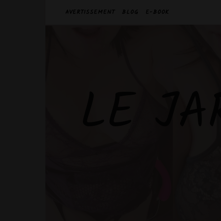
AVERTISSEMENT
BLOG
E-BOOK
LE JA