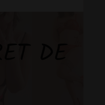
RET DE