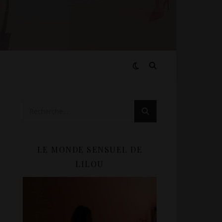
LE MONDE SENSUEL DE
LILOU