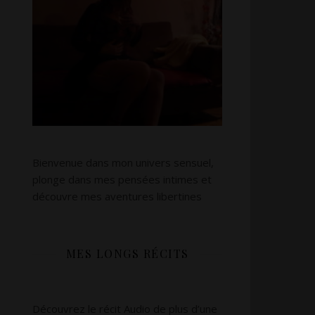
Bienvenue dans mon univers sensuel,
plonge dans mes pensées intimes et
découvre mes aventures libertines
MES LONGS RÉCITS
,
Découvrez le récit Audio de plus d’une