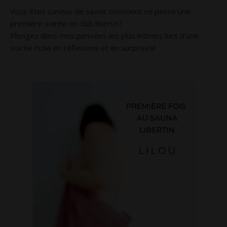
Vous êtes curieux de savoir comment se passe une
première soirée en club libertin?
Plongez dans mes pensées les plus intimes lors d’une
soirée riche en réflexions et en surprises!