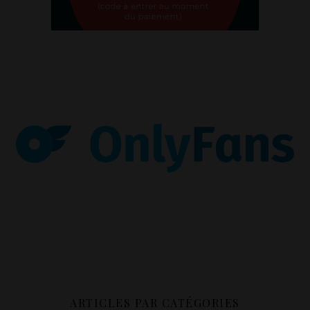
ARTICLES PAR CATÉGORIES