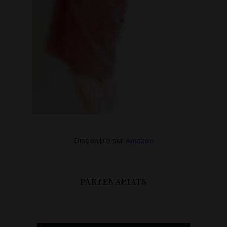
Disponible sur
Amazon
PARTENARIATS