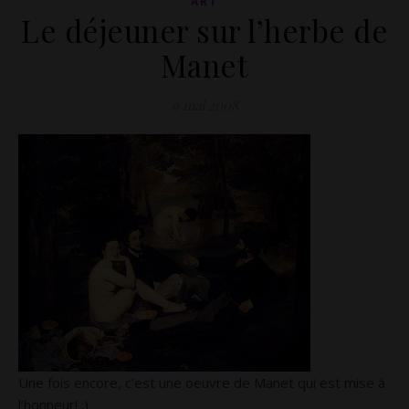
ART
Le déjeuner sur l’herbe de
Manet
9 mai 2008
Une fois encore, c’est une oeuvre de Manet qui est mise à
l’honneur! ;)