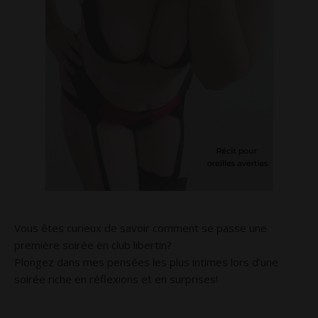
Vous êtes curieux de savoir comment se passe une
première soirée en club libertin?
Plongez dans mes pensées les plus intimes lors d’une
soirée riche en réflexions et en surprises!