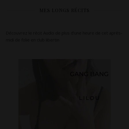
MES LONGS RÉCITS
Découvrez le récit Audio de plus d’une heure de cet après-
midi de folie en club libertin