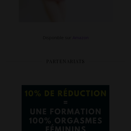
Disponible sur
Amazon
PARTENARIATS