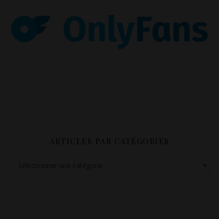
ARTICLES PAR CATÉGORIES
Articles par catégories