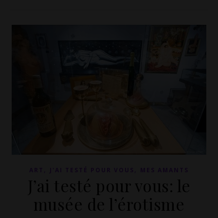
,
,
ART
J'AI TESTÉ POUR VOUS
MES AMANTS
J’ai testé pour vous: le
musée de l’érotisme