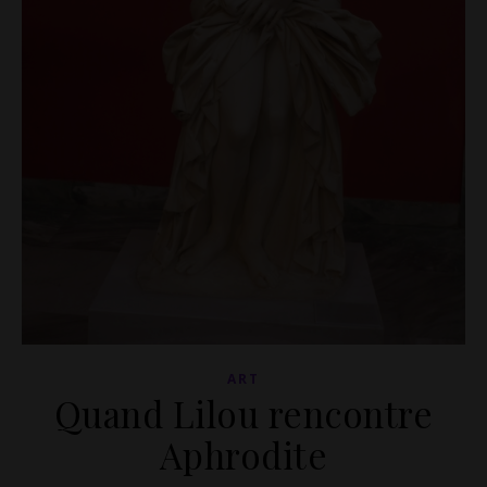
ART
Quand Lilou rencontre
Aphrodite