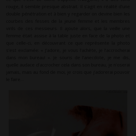
rouge, il semble presque abstrait. Il s’agit en réalité d’une
double pénétration et à bien y regarder on devine bien les
courbes des fesses de la jeune femme et les membres
virils de ces messieurs. Il ajoute alors, que la veille une
femme était assise à la table juste en face de la photo et
que celle-ci, en découvrant ce que représente la photo
s’est exclamée: « J’adore, je vous l’achète, je l’accrocherai
dans mon bureau! ». Je souris de l’anecdote, je me dis,
quelle audace d’accrocher cela dans son bureau, je n’oserai
jamais, mais au fond de moi, je crois que j’adorerai pouvoir
le faire…