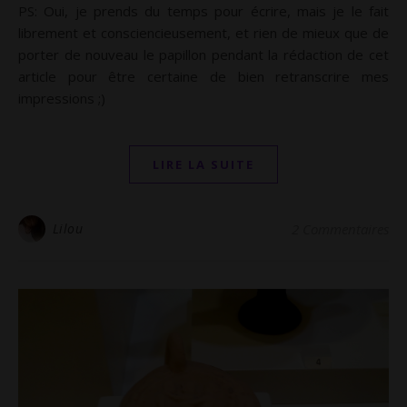
PS: Oui, je prends du temps pour écrire, mais je le fait
librement et consciencieusement, et rien de mieux que de
porter de nouveau le papillon pendant la rédaction de cet
article pour être certaine de bien retranscrire mes
impressions ;)
LIRE LA SUITE
Lilou
2 Commentaires