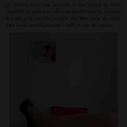
ça, comme toute nue, exposée à mon regard en toute
simplicité, et j’adore les idées qu’elle me rappelle à chaque
fois que je la regarde: on peut très bien sortir du cadre,
dans la vie tout est possible, il suffit d’oser ses envies!