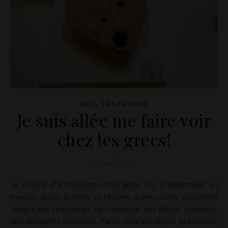
,
ART
FANTASMES
Je suis allée me faire voir
chez les grecs!
30 août 2011
Le musée d’archéologie d’Héraklion est actuellement en
travaux, aussi, la visite se résume à une courte exposition
temporaire présentant un condensé des pièces majeures
des antiquités crétoises. Parmi tous les objets présentés,