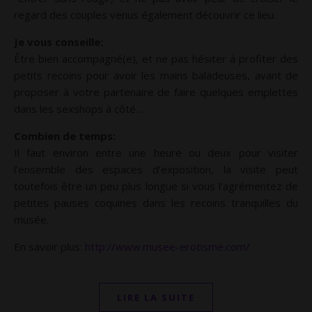
regard des couples venus également découvrir ce lieu.
Je vous conseille:
Être bien accompagné(e), et ne pas hésiter à profiter des
petits recoins pour avoir les mains baladeuses, avant de
proposer à votre partenaire de faire quelques emplettes
dans les sexshops à côté…
Combien de temps:
Il faut environ entre une heure ou deux pour visiter
l’ensemble des espaces d’exposition, la visite peut
toutefois être un peu plus longue si vous l’agrémentez de
petites pauses coquines dans les recoins tranquilles du
musée.
En savoir plus:
http://www.musee-erotisme.com/
LIRE LA SUITE