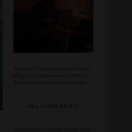
Bienvenue dans mon univers sensuel,
plonge dans mes pensées intimes et
découvre mes aventures libertines
MES LONGS RÉCITS
Découvrez le récit Audio de plus d’une