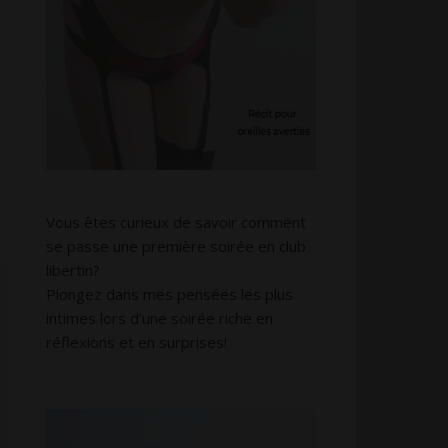
Vous êtes curieux de savoir comment
se passe une première soirée en club
libertin?
Plongez dans mes pensées les plus
intimes lors d’une soirée riche en
réflexions et en surprises!