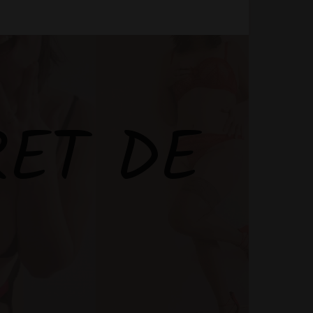
RET DE