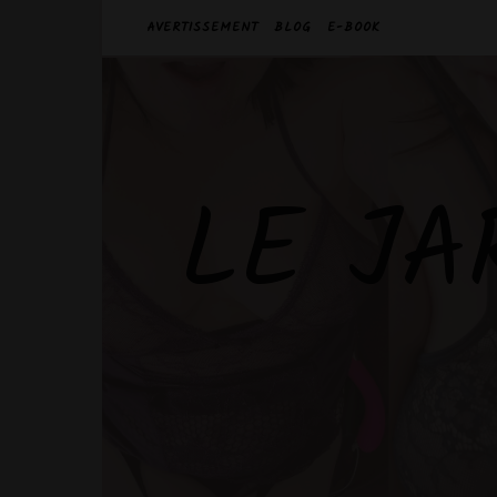
AVERTISSEMENT
BLOG
E-BOOK
LE JA