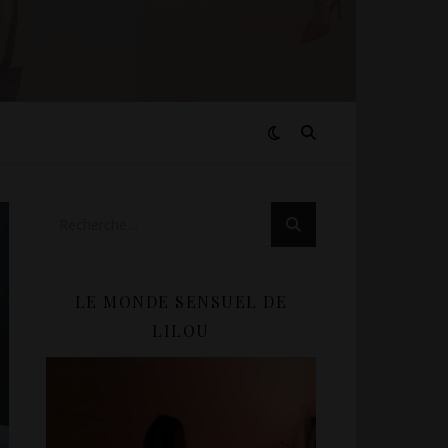
LE MONDE SENSUEL DE
LILOU