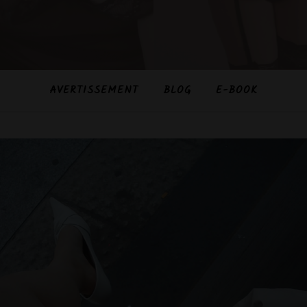
AVERTISSEMENT
BLOG
E-BOOK