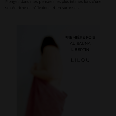
Plongez dans mes pensées les plus intimes lors d’une
soirée riche en réflexions et en surprises!