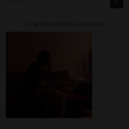
LE MONDE SENSUEL DE LILOU