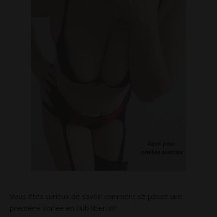
Vous êtes curieux de savoir comment se passe une
première soirée en club libertin?