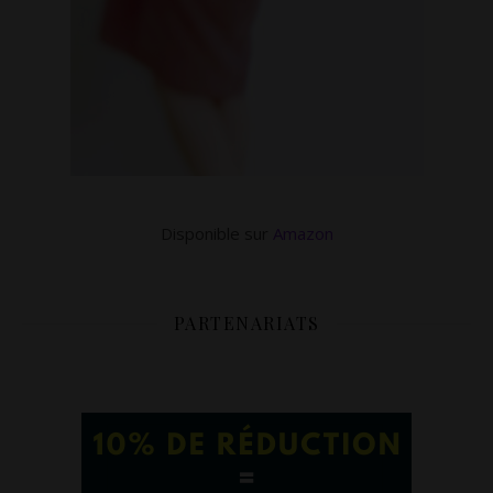
Disponible sur
Amazon
PARTENARIATS