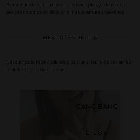
Bienvenue dans mon univers sensuel, plonge dans mes
pensées intimes et découvre mes aventures libertines
MES LONGS RÉCITS
Découvrez le récit Audio de plus d’une heure de cet après-
midi de folie en club libertin