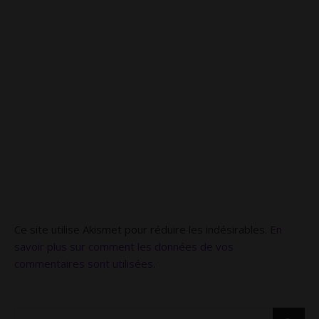
Ce site utilise Akismet pour réduire les indésirables.
En
savoir plus sur comment les données de vos
commentaires sont utilisées
.