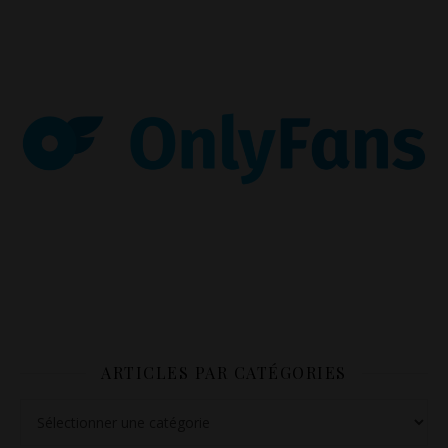
ARTICLES PAR CATÉGORIES
Articles par catégories