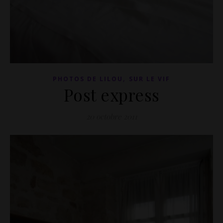
,
PHOTOS DE LILOU
SUR LE VIF
Post express
20 octobre 2011