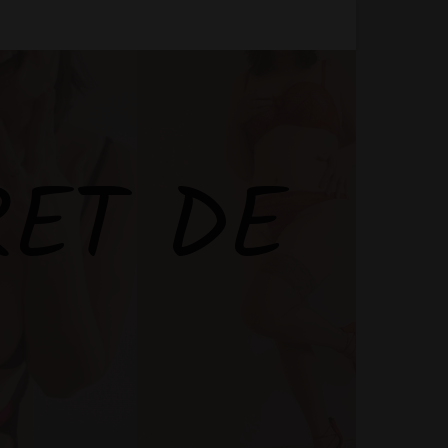
RET DE