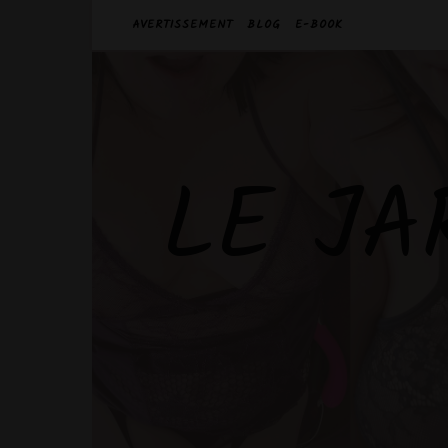
AVERTISSEMENT
BLOG
E-BOOK
LE JA