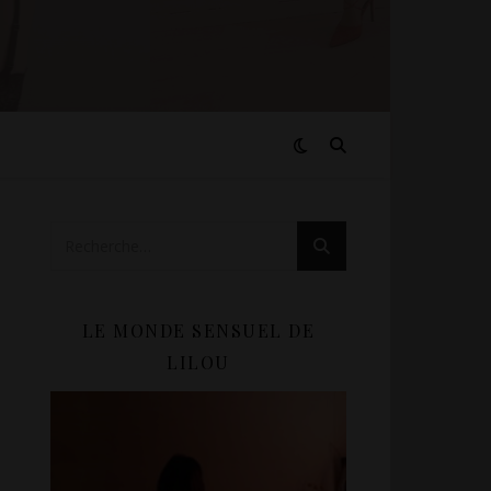
LE MONDE SENSUEL DE
LILOU