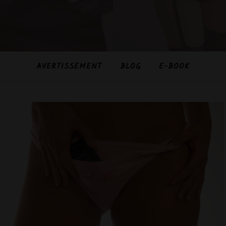
AVERTISSEMENT
BLOG
E-BOOK