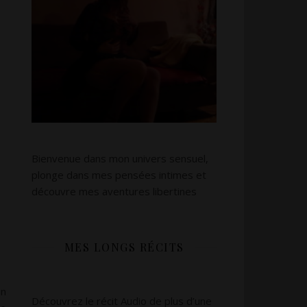
Bienvenue dans mon univers sensuel,
plonge dans mes pensées intimes et
découvre mes aventures libertines
MES LONGS RÉCITS
on
Découvrez le récit Audio de plus d’une