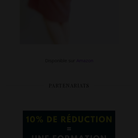
Disponible sur
Amazon
PARTENARIATS