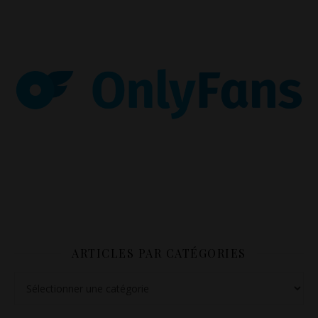
ARTICLES PAR CATÉGORIES
Articles par catégories