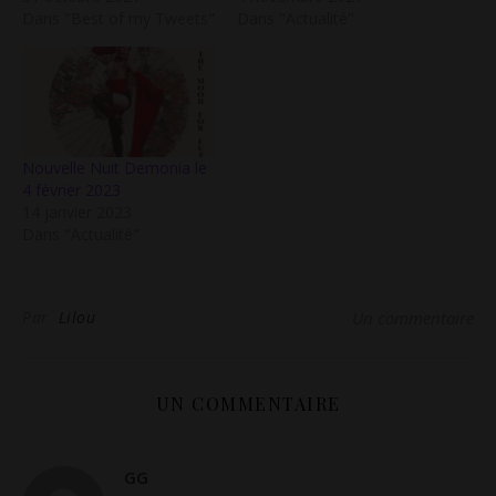
Dans "Best of my Tweets"
Dans "Actualité"
Nouvelle Nuit Demonia le
4 février 2023
14 janvier 2023
Dans "Actualité"
Par
Lilou
Un commentaire
UN COMMENTAIRE
GG