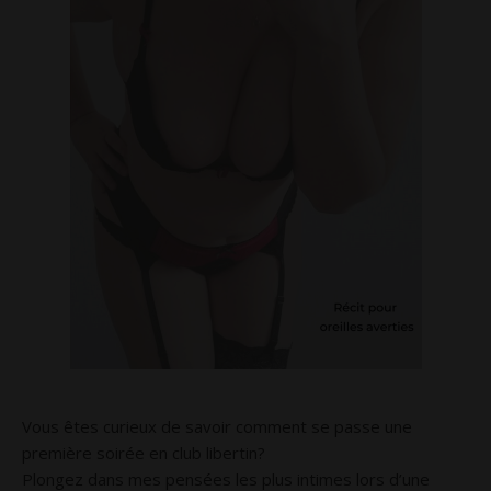
Vous êtes curieux de savoir comment se passe une
première soirée en club libertin?
Plongez dans mes pensées les plus intimes lors d’une