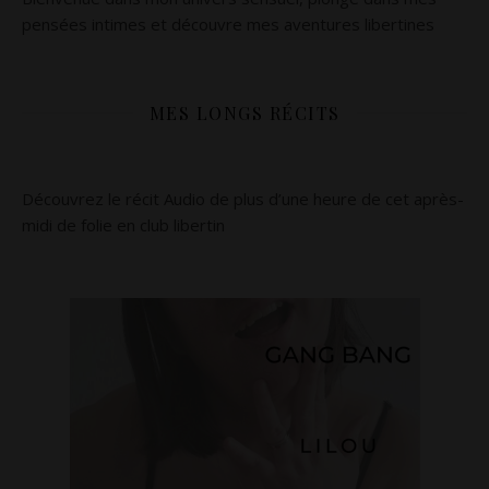
pensées intimes et découvre mes aventures libertines
MES LONGS RÉCITS
Découvrez le récit Audio de plus d’une heure de cet après-
midi de folie en club libertin