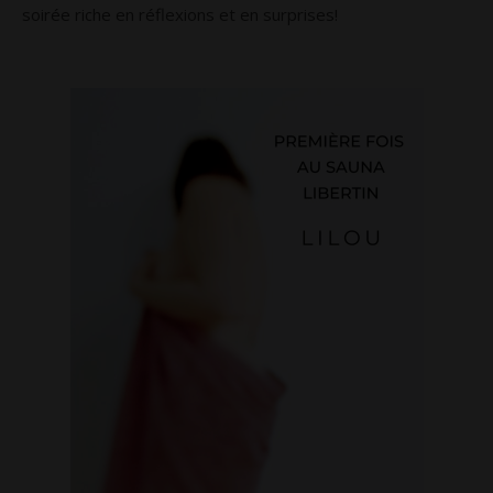
soirée riche en réflexions et en surprises!