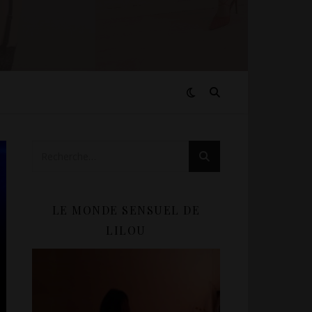
LE MONDE SENSUEL DE
LILOU