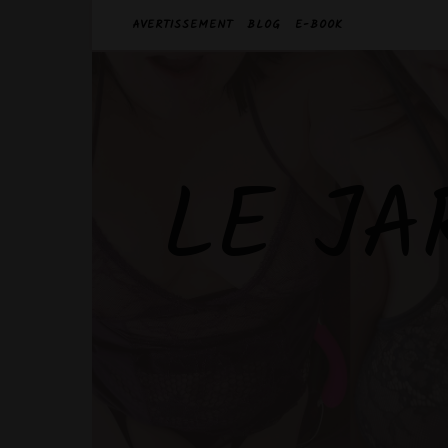
AVERTISSEMENT
BLOG
E-BOOK
LE JA