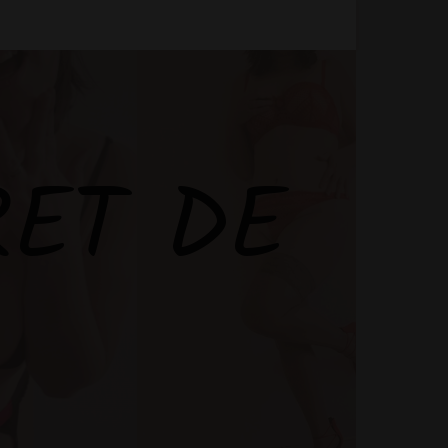
RET DE