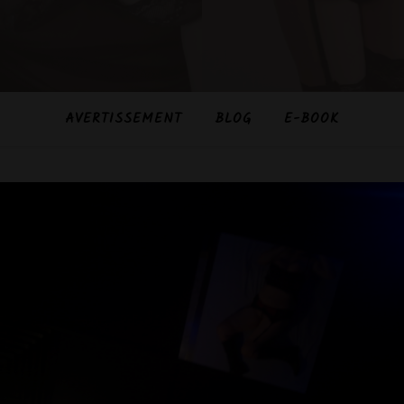
AVERTISSEMENT
BLOG
E-BOOK