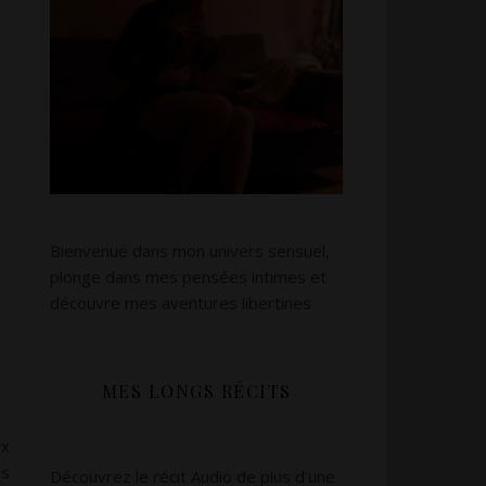
Bienvenue dans mon univers sensuel,
plonge dans mes pensées intimes et
découvre mes aventures libertines
MES LONGS RÉCITS
ux
is
Découvrez le récit Audio de plus d’une