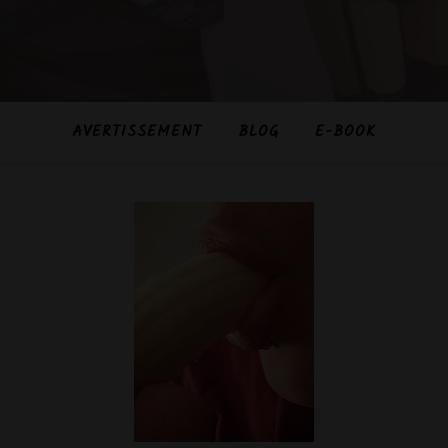
AVERTISSEMENT
BLOG
E-BOOK