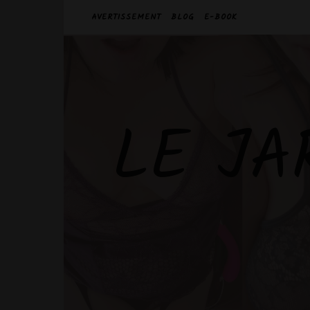
AVERTISSEMENT
BLOG
E-BOOK
LE JA