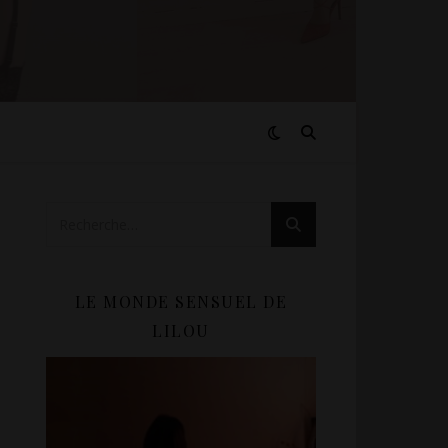
LE MONDE SENSUEL DE
LILOU