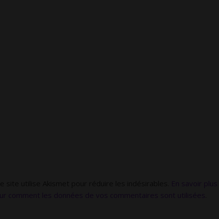
e site utilise Akismet pour réduire les indésirables.
En savoir plus
ur comment les données de vos commentaires sont utilisées
.