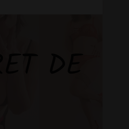
RET DE