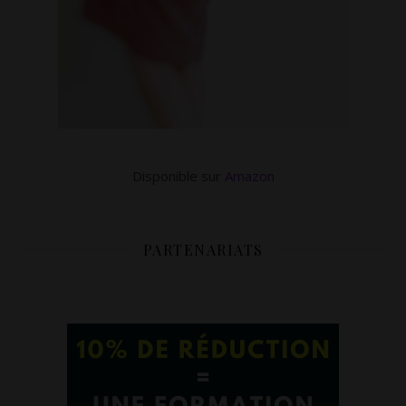
Disponible sur
Amazon
PARTENARIATS