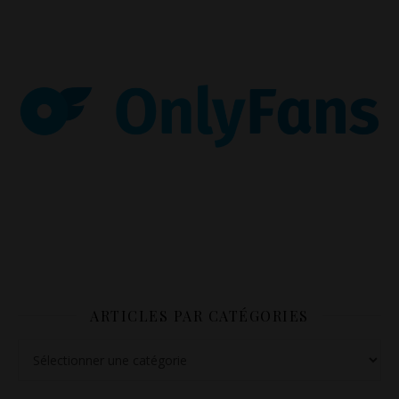
ARTICLES PAR CATÉGORIES
Articles par catégories