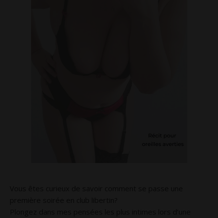
Vous êtes curieux de savoir comment se passe une
première soirée en club libertin?
Plongez dans mes pensées les plus intimes lors d’une