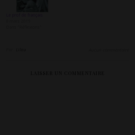
Le prof de français
6 mars 2019
Dans "Réflexions"
Par
Lilou
Aucun commentaire
LAISSER UN COMMENTAIRE