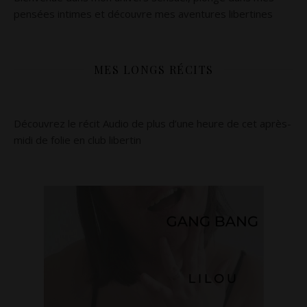
pensées intimes et découvre mes aventures libertines
MES LONGS RÉCITS
Découvrez le récit Audio de plus d’une heure de cet après-
midi de folie en club libertin