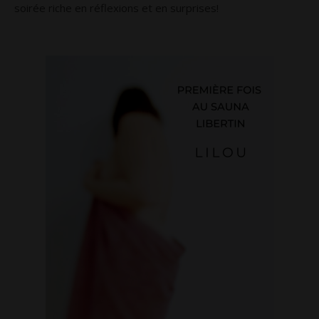
soirée riche en réflexions et en surprises!