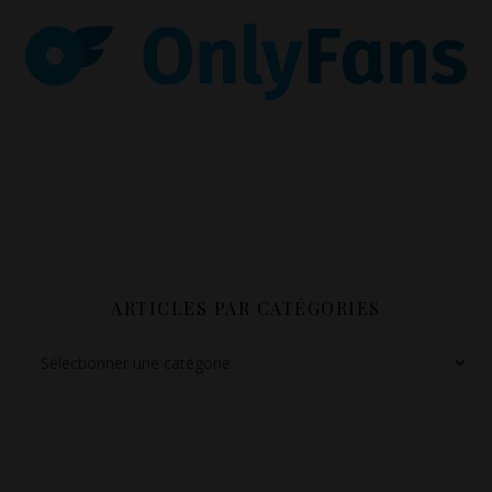
ARTICLES PAR CATÉGORIES
Articles par catégories