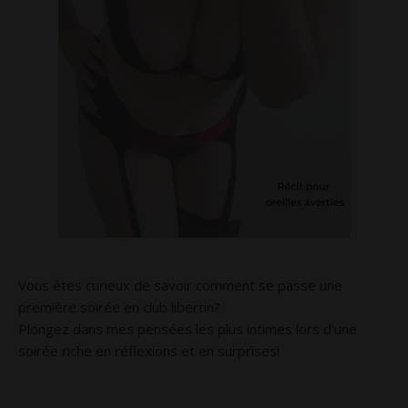
Vous êtes curieux de savoir comment se passe une
première soirée en club libertin?
Plongez dans mes pensées les plus intimes lors d’une
soirée riche en réflexions et en surprises!