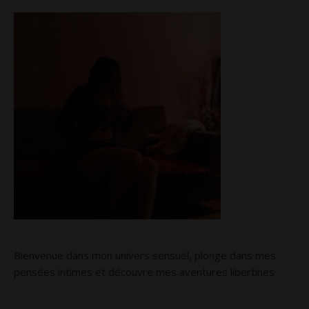
Bienvenue dans mon univers sensuel, plonge dans mes
pensées intimes et découvre mes aventures libertines