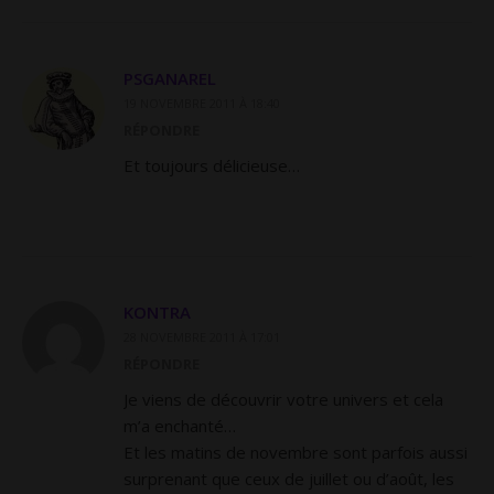
PSGANAREL
19 NOVEMBRE 2011 À 18:40
RÉPONDRE
Et toujours délicieuse…
KONTRA
28 NOVEMBRE 2011 À 17:01
RÉPONDRE
Je viens de découvrir votre univers et cela
m’a enchanté…
Et les matins de novembre sont parfois aussi
surprenant que ceux de juillet ou d’août, les