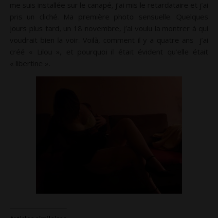
me suis installée sur le canapé, j’ai mis le retardataire et j’ai
pris un cliché. Ma première photo sensuelle. Quelques
jours plus tard, un 18 novembre, j’ai voulu la montrer à qui
voudrait bien la voir. Voilà, comment il y a quatre ans j’ai
créé « Lilou », et pourquoi il était évident qu’elle était
« libertine ».