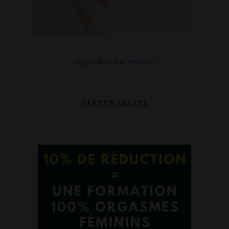
Disponible sur
Amazon
PARTENARIATS