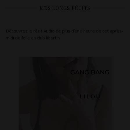
MES LONGS RÉCITS
Découvrez le récit Audio de plus d’une heure de cet après-
midi de folie en club libertin