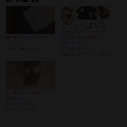
Articles similaires
En attendant le Jour J
Best of my Tweets –
14 mai 2011
Novembre 2014
Dans "Mes amants"
30 novembre 2014
Dans "Best of my Tweets"
Ma deuxième Nuit
Dèmonia
4 novembre 2021
Dans "Actualité"